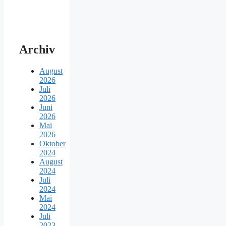
Archiv
August
2026
Juli
2026
Juni
2026
Mai
2026
Oktober
2024
August
2024
Juli
2024
Mai
2024
Juli
2023