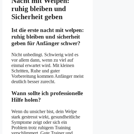
Nacht mit Welpen:
ruhig bleiben und
Sicherheit geben
Ist die erste nacht mit welpen:
ruhig bleiben und sicherheit
geben für Anfänger schwer?
Nicht unbedingt. Schwierig wird es
vor allem dann, wenn zu viel auf
einmal erwartet wird. Mit kleinen
Schritten, Ruhe und guter
Vorbereitung kommen Anfänger meist
deutlich besser zurecht.
Wann sollte ich professionelle
Hilfe holen?
Wenn du unsicher bist, dein Welpe
stark gestresst wirkt, gesundheitliche
Symptome zeigt oder sich ein
Problem trotz ruhigem Training
verschlimmert. Gute Trainer und