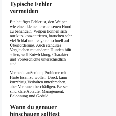
Typische Fehler
vermeiden
Ein häufiger Fehler ist, den Welpen
wie einen kleinen erwachsenen Hund
zu behandeln. Welpen können sich
nur kurz konzentrieren, brauchen sehr
viel Schlaf und reagieren schnell auf
Überforderung. Auch ständiges
Vergleichen mit anderen Hunden hilft
selten, weil Entwicklung, Charakter
und Vorgeschichte unterschiedlich
sind.
Vermeide außerdem, Probleme mit
Härte lösen zu wollen. Druck kann
kurzfristig Verhalten unterbrechen,
aber Vertrauen beschädigen. Besser
sind klare Abläufe, Management,
Belohnung und Geduld.
Wann du genauer
hinschauen solltest