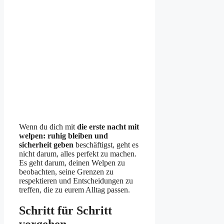
Wenn du dich mit
die erste nacht mit
welpen: ruhig bleiben und
sicherheit geben
beschäftigst, geht es
nicht darum, alles perfekt zu machen.
Es geht darum, deinen Welpen zu
beobachten, seine Grenzen zu
respektieren und Entscheidungen zu
treffen, die zu eurem Alltag passen.
Schritt für Schritt