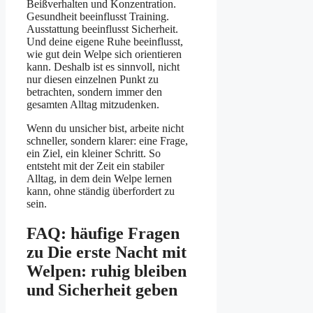
Beißverhalten und Konzentration.
Gesundheit beeinflusst Training.
Ausstattung beeinflusst Sicherheit.
Und deine eigene Ruhe beeinflusst,
wie gut dein Welpe sich orientieren
kann. Deshalb ist es sinnvoll, nicht
nur diesen einzelnen Punkt zu
betrachten, sondern immer den
gesamten Alltag mitzudenken.
Wenn du unsicher bist, arbeite nicht
schneller, sondern klarer: eine Frage,
ein Ziel, ein kleiner Schritt. So
entsteht mit der Zeit ein stabiler
Alltag, in dem dein Welpe lernen
kann, ohne ständig überfordert zu
sein.
FAQ: häufige Fragen
zu Die erste Nacht mit
Welpen: ruhig bleiben
und Sicherheit geben