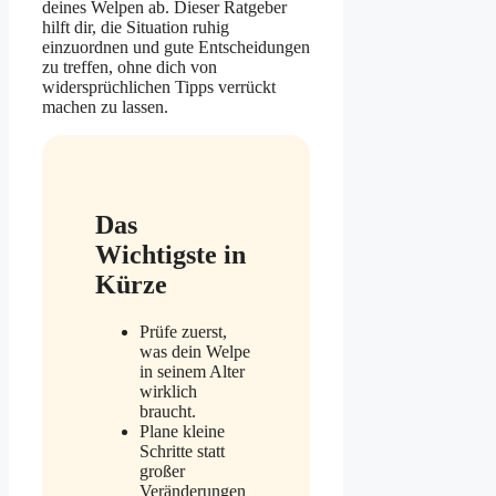
deines Welpen ab. Dieser Ratgeber
hilft dir, die Situation ruhig
einzuordnen und gute Entscheidungen
zu treffen, ohne dich von
widersprüchlichen Tipps verrückt
machen zu lassen.
Das
Wichtigste in
Kürze
Prüfe zuerst,
was dein Welpe
in seinem Alter
wirklich
braucht.
Plane kleine
Schritte statt
großer
Veränderungen