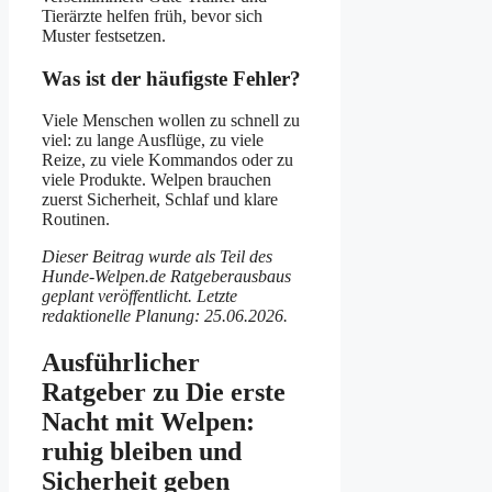
Tierärzte helfen früh, bevor sich
Muster festsetzen.
Was ist der häufigste Fehler?
Viele Menschen wollen zu schnell zu
viel: zu lange Ausflüge, zu viele
Reize, zu viele Kommandos oder zu
viele Produkte. Welpen brauchen
zuerst Sicherheit, Schlaf und klare
Routinen.
Dieser Beitrag wurde als Teil des
Hunde-Welpen.de Ratgeberausbaus
geplant veröffentlicht. Letzte
redaktionelle Planung: 25.06.2026.
Ausführlicher
Ratgeber zu Die erste
Nacht mit Welpen:
ruhig bleiben und
Sicherheit geben