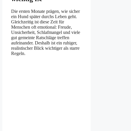
Die ersten Monate prägen, wie sicher
ein Hund später durchs Leben geht.
Gleichzeitig ist diese Zeit für
Menschen oft emotional: Freude,
Unsicherheit, Schlafmangel und viele
gut gemeinte Ratschläge treffen
aufeinander. Deshalb ist ein ruhiger,
realistischer Blick wichtiger als starre
Regeln.