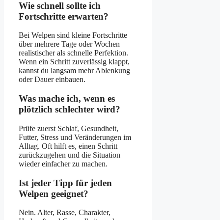
Wie schnell sollte ich
Fortschritte erwarten?
Bei Welpen sind kleine Fortschritte
über mehrere Tage oder Wochen
realistischer als schnelle Perfektion.
Wenn ein Schritt zuverlässig klappt,
kannst du langsam mehr Ablenkung
oder Dauer einbauen.
Was mache ich, wenn es
plötzlich schlechter wird?
Prüfe zuerst Schlaf, Gesundheit,
Futter, Stress und Veränderungen im
Alltag. Oft hilft es, einen Schritt
zurückzugehen und die Situation
wieder einfacher zu machen.
Ist jeder Tipp für jeden
Welpen geeignet?
Nein. Alter, Rasse, Charakter,