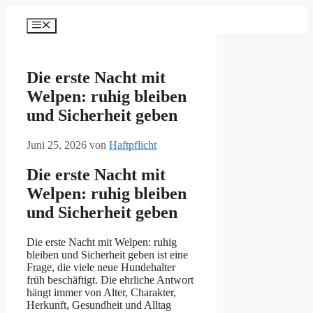
Zum
Inhalt
Menü
springen
Die erste Nacht mit
Welpen: ruhig bleiben
und Sicherheit geben
Juni 25, 2026
von
Haftpflicht
Die erste Nacht mit
Welpen: ruhig bleiben
und Sicherheit geben
Die erste Nacht mit Welpen: ruhig
bleiben und Sicherheit geben ist eine
Frage, die viele neue Hundehalter
früh beschäftigt. Die ehrliche Antwort
hängt immer von Alter, Charakter,
Herkunft, Gesundheit und Alltag