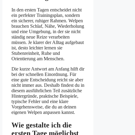
In den ersten Tagen entscheidet nicht
ein perfekter Trainingsplan, sondern
ein sicherer, ruhiger Rahmen. Welpen
brauchen Schlaf, Nähe, Wiederholung
und eine Umgebung, in der sie nicht
ständig neue Reize verarbeiten
müssen. Je klarer der Alltag aufgebaut
ist, desto leichter lernen sie
Stubenreinheit, Ruhe und
Orientierung am Menschen.
Die kurze Antwort am Anfang hilft dir
bei der schnellen Einordnung. Für
eine gute Entscheidung reicht sie aber
nicht immer aus. Deshalb findest du in
diesem ausführlichen Teil zusätzliche
Hintergründe, praktische Beispiele,
typische Fehler und eine klare
Vorgehensweise, die du an deinen
eigenen Welpen anpassen kannst.
Wie gestalte ich die
ersten Tage möglichst