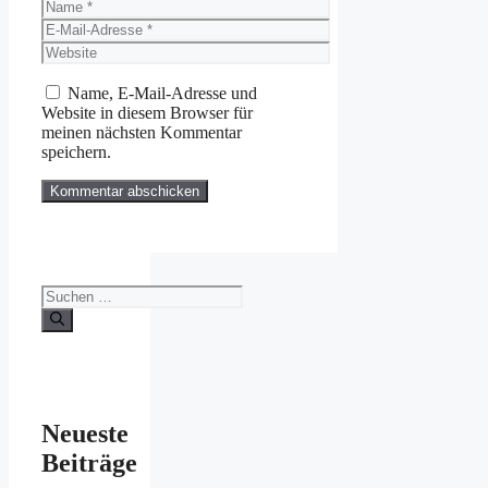
Name
E-
Mail-
Website
Adresse
Name, E-Mail-Adresse und
Website in diesem Browser für
meinen nächsten Kommentar
speichern.
Suchen
nach:
Neueste
Beiträge