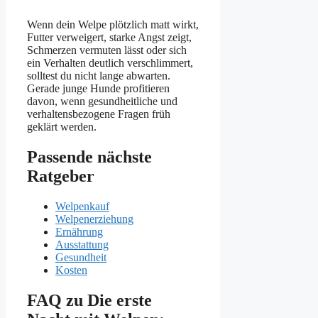
Wenn dein Welpe plötzlich matt wirkt,
Futter verweigert, starke Angst zeigt,
Schmerzen vermuten lässt oder sich
ein Verhalten deutlich verschlimmert,
solltest du nicht lange abwarten.
Gerade junge Hunde profitieren
davon, wenn gesundheitliche und
verhaltensbezogene Fragen früh
geklärt werden.
Passende nächste
Ratgeber
Welpenkauf
Welpenerziehung
Ernährung
Ausstattung
Gesundheit
Kosten
FAQ zu Die erste