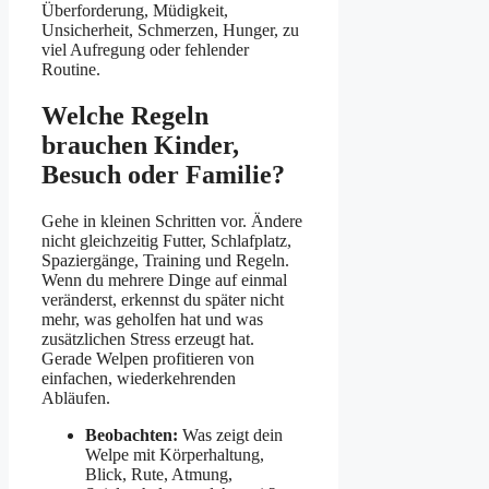
Überforderung, Müdigkeit,
Unsicherheit, Schmerzen, Hunger, zu
viel Aufregung oder fehlender
Routine.
Welche Regeln
brauchen Kinder,
Besuch oder Familie?
Gehe in kleinen Schritten vor. Ändere
nicht gleichzeitig Futter, Schlafplatz,
Spaziergänge, Training und Regeln.
Wenn du mehrere Dinge auf einmal
veränderst, erkennst du später nicht
mehr, was geholfen hat und was
zusätzlichen Stress erzeugt hat.
Gerade Welpen profitieren von
einfachen, wiederkehrenden
Abläufen.
Beobachten:
Was zeigt dein
Welpe mit Körperhaltung,
Blick, Rute, Atmung,