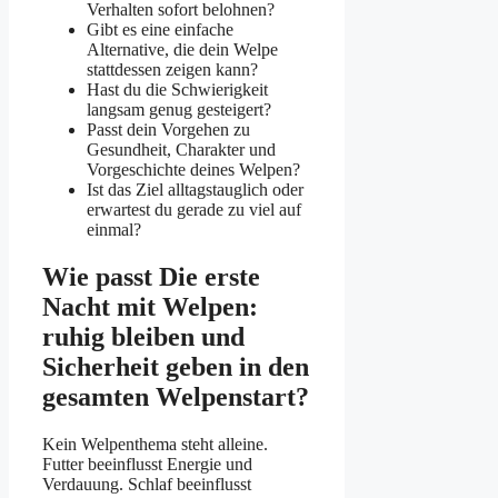
Verhalten sofort belohnen?
Gibt es eine einfache
Alternative, die dein Welpe
stattdessen zeigen kann?
Hast du die Schwierigkeit
langsam genug gesteigert?
Passt dein Vorgehen zu
Gesundheit, Charakter und
Vorgeschichte deines Welpen?
Ist das Ziel alltagstauglich oder
erwartest du gerade zu viel auf
einmal?
Wie passt Die erste
Nacht mit Welpen:
ruhig bleiben und
Sicherheit geben in den
gesamten Welpenstart?
Kein Welpenthema steht alleine.
Futter beeinflusst Energie und
Verdauung. Schlaf beeinflusst