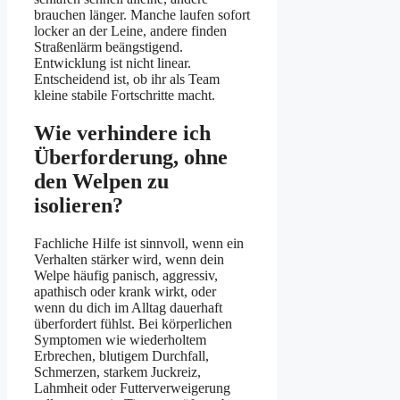
brauchen länger. Manche laufen sofort
locker an der Leine, andere finden
Straßenlärm beängstigend.
Entwicklung ist nicht linear.
Entscheidend ist, ob ihr als Team
kleine stabile Fortschritte macht.
Wie verhindere ich
Überforderung, ohne
den Welpen zu
isolieren?
Fachliche Hilfe ist sinnvoll, wenn ein
Verhalten stärker wird, wenn dein
Welpe häufig panisch, aggressiv,
apathisch oder krank wirkt, oder
wenn du dich im Alltag dauerhaft
überfordert fühlst. Bei körperlichen
Symptomen wie wiederholtem
Erbrechen, blutigem Durchfall,
Schmerzen, starkem Juckreiz,
Lahmheit oder Futterverweigerung