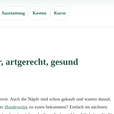
Ausstattung
Kosten
Kurse
, artgerecht, gesund
ereit. Auch die Näpfe sind schon gekauft und warten darauf,
der
Hundewelpe
zu essen bekommen? Einfach im nächsten