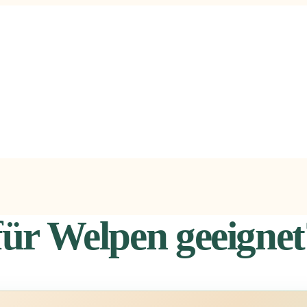
 für Welpen geeigne