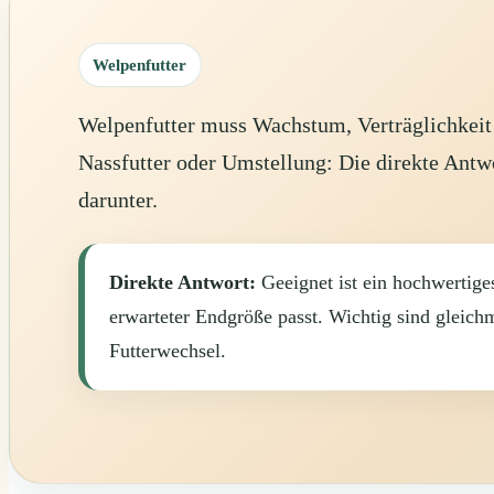
Welpenfutter
Welpenfutter muss Wachstum, Verträglichkeit
Nassfutter oder Umstellung: Die direkte Antwo
darunter.
Direkte Antwort:
Geeignet ist ein hochwertiges
erwarteter Endgröße passt. Wichtig sind gleic
Futterwechsel.