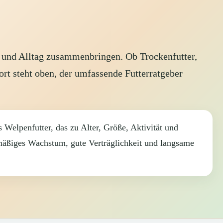
 und Alltag zusammenbringen. Ob Trockenfutter,
rt steht oben, der umfassende Futterratgeber
 Welpenfutter, das zu Alter, Größe, Aktivität und
hmäßiges Wachstum, gute Verträglichkeit und langsame