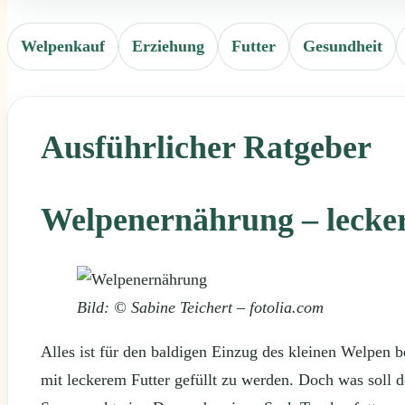
Welpenkauf
Erziehung
Futter
Gesundheit
Ausführlicher Ratgeber
Welpenernährung – lecker
Bild: © Sabine Teichert – fotolia.com
Alles ist für den baldigen Einzug des kleinen Welpen b
mit leckerem Futter gefüllt zu werden. Doch was soll 