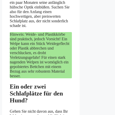
ein paar Monaten seine anfänglich
hübsche Optik einbüßen. Suchen Sie
also für den Anfang einen
hochwertigen, aber preiswerten
Schlafplatz aus, der nicht sonderlich
schade ist.
Hinweis: Weide- und Plastikkörbe
sind praktisch, jedoch Vorsicht! Ein
Welpe kann ein Stück Weidegeflecht
oder Plastik abbrechen und
verschlucken, es droht
Verletzungsgefahr! Für einen stark
nagenden Welpen ist womöglich ein
gepolstertes Bettchen mit einem
Bezug aus sehr robustem Material
besser.
Ein oder zwei
Schlafplätze für den
Hund?
Gehen Sie nicht davon aus, dass Ihr