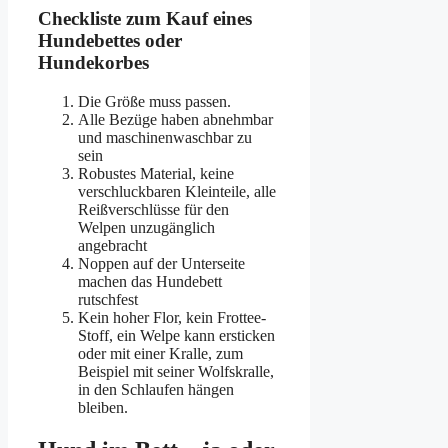
Checkliste zum Kauf eines
Hundebettes oder
Hundekorbes
Die Größe muss passen.
Alle Bezüge haben abnehmbar
und maschinenwaschbar zu
sein
Robustes Material, keine
verschluckbaren Kleinteile, alle
Reißverschlüsse für den
Welpen unzugänglich
angebracht
Noppen auf der Unterseite
machen das Hundebett
rutschfest
Kein hoher Flor, kein Frottee-
Stoff, ein Welpe kann ersticken
oder mit einer Kralle, zum
Beispiel mit seiner Wolfskralle,
in den Schlaufen hängen
bleiben.