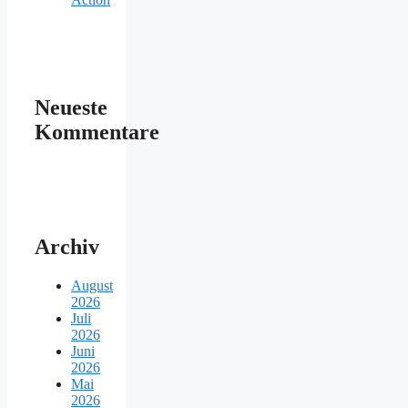
Neueste
Kommentare
Archiv
August
2026
Juli
2026
Juni
2026
Mai
2026