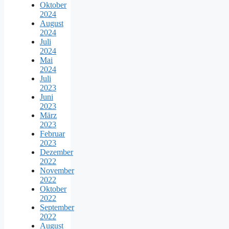
Oktober
2024
August
2024
Juli
2024
Mai
2024
Juli
2023
Juni
2023
März
2023
Februar
2023
Dezember
2022
November
2022
Oktober
2022
September
2022
August