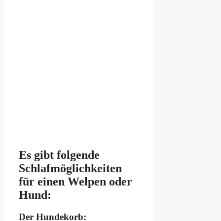
Es gibt folgende
Schlafmöglichkeiten
für einen Welpen oder
Hund:
Der Hundekorb: