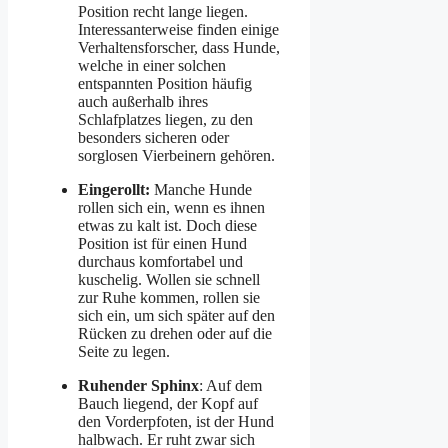
Position recht lange liegen.
Interessanterweise finden einige
Verhaltensforscher, dass Hunde,
welche in einer solchen
entspannten Position häufig
auch außerhalb ihres
Schlafplatzes liegen, zu den
besonders sicheren oder
sorglosen Vierbeinern gehören.
Eingerollt:
Manche Hunde
rollen sich ein, wenn es ihnen
etwas zu kalt ist. Doch diese
Position ist für einen Hund
durchaus komfortabel und
kuschelig. Wollen sie schnell
zur Ruhe kommen, rollen sie
sich ein, um sich später auf den
Rücken zu drehen oder auf die
Seite zu legen.
Ruhender Sphinx
: Auf dem
Bauch liegend, der Kopf auf
den Vorderpfoten, ist der Hund
halbwach. Er ruht zwar sich