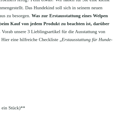
mmengestellt. Das Hundekind soll sich in seinem neuen
raus zu besorgen.
Was zur Erstausstattung eines Welpen
s beim Kauf von jedem Produkt zu beachten ist, darüber
.
Vorab unsere 3 Lieblingsartikel für die Ausstattung von
er eine hilfreiche Checkliste „
Erstausstattung für Hunde-
 ein Stück)**