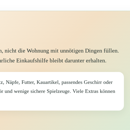
en, nicht die Wohnung mit unnötigen Dingen füllen.
rliche Einkaufshilfe bleibt darunter erhalten.
z, Näpfe, Futter, Kauartikel, passendes Geschirr oder
ör und wenige sichere Spielzeuge. Viele Extras können