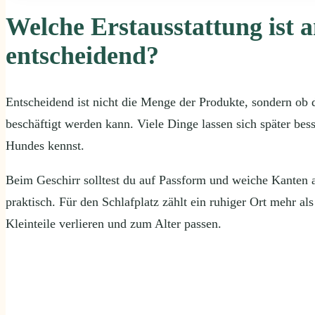
Welche Erstausstattung ist 
entscheidend?
Entscheidend ist nicht die Menge der Produkte, sondern ob de
beschäftigt werden kann. Viele Dinge lassen sich später b
Hundes kennst.
Beim Geschirr solltest du auf Passform und weiche Kanten a
praktisch. Für den Schlafplatz zählt ein ruhiger Ort mehr als 
Kleinteile verlieren und zum Alter passen.