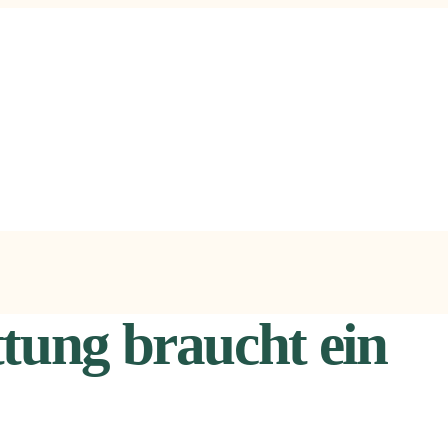
tung braucht ein