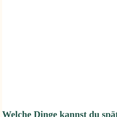
Welche Dinge kannst du spä