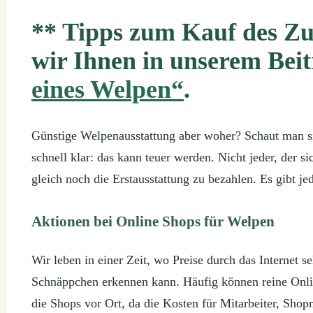
** Tipps zum Kauf des Zu
wir Ihnen in unserem Bei
eines Welpen“
.
Günstige Welpenausstattung aber woher? Schaut man si
schnell klar: das kann teuer werden. Nicht jeder, der 
gleich noch die Erstausstattung zu bezahlen. Es gibt 
Aktionen bei Online Shops für Welpen
Wir leben in einer Zeit, wo Preise durch das Internet 
Schnäppchen erkennen kann. Häufig können reine Onlin
die Shops vor Ort, da die Kosten für Mitarbeiter, Shop