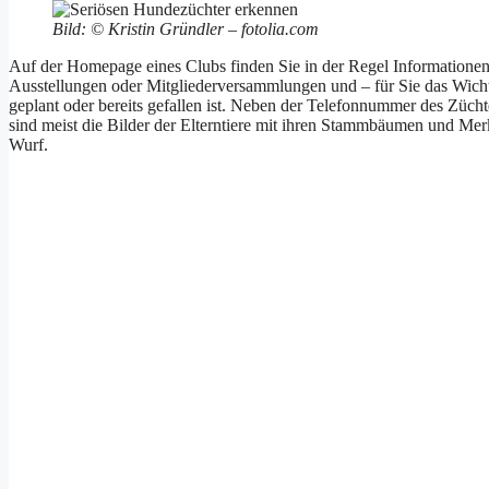
Bild: © Kristin Gründler – fotolia.com
Auf der Homepage eines Clubs finden Sie in der Regel Informationen
Ausstellungen oder Mitgliederversammlungen und – für Sie das Wichti
geplant oder bereits gefallen ist. Neben der Telefonnummer des Züch
sind meist die Bilder der Elterntiere mit ihren Stammbäumen und Me
Wurf.