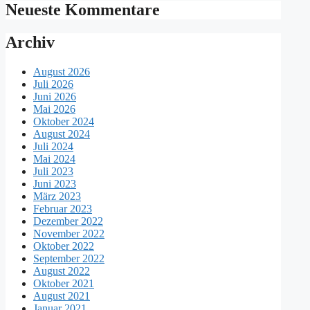
Neueste Kommentare
Archiv
August 2026
Juli 2026
Juni 2026
Mai 2026
Oktober 2024
August 2024
Juli 2024
Mai 2024
Juli 2023
Juni 2023
März 2023
Februar 2023
Dezember 2022
November 2022
Oktober 2022
September 2022
August 2022
Oktober 2021
August 2021
Januar 2021