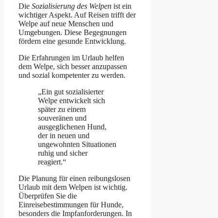
Die
Sozialisierung des Welpen
ist ein
wichtiger Aspekt. Auf Reisen trifft der
Welpe auf neue Menschen und
Umgebungen. Diese Begegnungen
fördern eine gesunde Entwicklung.
Die Erfahrungen im Urlaub helfen
dem Welpe, sich besser anzupassen
und sozial kompetenter zu werden.
„Ein gut sozialisierter
Welpe entwickelt sich
später zu einem
souveränen und
ausgeglichenen Hund,
der in neuen und
ungewohnten Situationen
ruhig und sicher
reagiert.“
Die Planung für einen reibungslosen
Urlaub mit dem Welpen ist wichtig.
Überprüfen Sie die
Einreisebestimmungen für Hunde,
besonders die Impfanforderungen. In