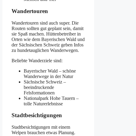
Wandertouren
Wandertouren sind auch super. Die
Routen sollten gut geplant sein, damit
sie Spaß machen. Hüttenbetreiber in
Orten wie dem Bayerischen Wald und
der Sächsischen Schweiz geben Infos
zu hundetauglichen Wanderwegen.
Beliebte Wanderziele sind:
Bayerischer Wald – schöne
Wanderwege in der Natur
Sächsische Schweiz –
beeindruckende
Felsformationen
Nationalpark Hohe Tauern –
tolle Naturerlebnisse
Stadtbesichtigungen
Stadtbesichtigungen mit einem
Welpen brauchen etwas Planung.