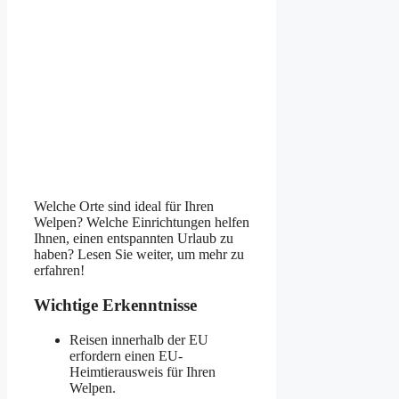
Welche Orte sind ideal für Ihren
Welpen? Welche Einrichtungen helfen
Ihnen, einen entspannten Urlaub zu
haben? Lesen Sie weiter, um mehr zu
erfahren!
Wichtige Erkenntnisse
Reisen innerhalb der EU
erfordern einen EU-
Heimtierausweis für Ihren
Welpen.