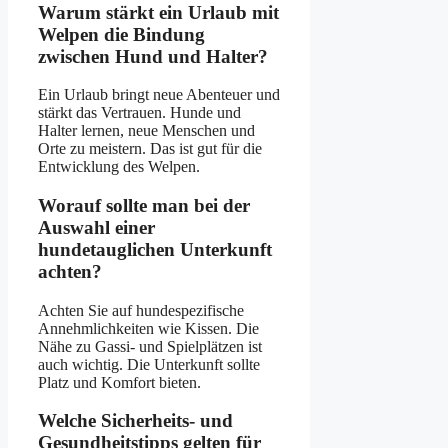
Warum stärkt ein Urlaub mit
Welpen die Bindung
zwischen Hund und Halter?
Ein Urlaub bringt neue Abenteuer und
stärkt das Vertrauen. Hunde und
Halter lernen, neue Menschen und
Orte zu meistern. Das ist gut für die
Entwicklung des Welpen.
Worauf sollte man bei der
Auswahl einer
hundetauglichen Unterkunft
achten?
Achten Sie auf hundespezifische
Annehmlichkeiten wie Kissen. Die
Nähe zu Gassi- und Spielplätzen ist
auch wichtig. Die Unterkunft sollte
Platz und Komfort bieten.
Welche Sicherheits- und
Gesundheitstipps gelten für