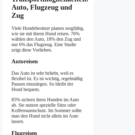
Auto, Flugzeug und
Zug
Viele Hundebesitzer planen sorgfältig,
wie sie mit ihrem Hund reisen. 76%
wählen den Auto, 18% den Zug und
nur 6% das Flugzeug. Eine Studie
zeigt diese Vorlieben.
Autoreisen
Das Auto ist sehr beliebt, weil es
flexibel ist. Es ist wichtig, regelmäßig
Pausen einzulegen. So bleibt der
Hund bequem.
85% sichern ihren Hunden im Auto
ab. Sie nutzen spezielle Sitze oder
Kofferraumschutz. Im Sommer sollte
man den Hund nicht allein im Auto
lassen.
Flugreisen