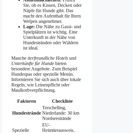
Sie, ob es Kissen, Decken oder
Näpfe für Hunde gibt. Das
macht den Aufenthalt für Ihren
Welpen angenehmer.
Lage:
Die Nähe zu Gassi- und
Spielplätzen ist wichtig. Eine
Unterkunft in der Nähe von
Hundestränden oder Wäldern
ist ideal.
Manche
tierfreundliche Hotels
und
Unterkünfte für Hunde
bieten
besondere Angebote. Zum Beispiel
Hundespas oder spezielle Menüs.
Informieren Sie sich auch über lokale
Regeln, wie Leinenpflicht oder
Maulkorbverpflichtung.
Faktoren
Checkliste
Terschelling,
Hundestrände
Niederlande: 30 km
Nordseestrände
EU-
Spezielle
Heimtierausweis,