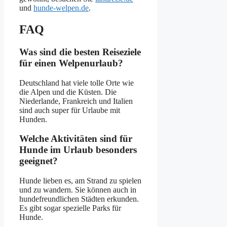
und
hunde-welpen.de
.
FAQ
Was sind die besten Reiseziele
für einen Welpenurlaub?
Deutschland hat viele tolle Orte wie
die Alpen und die Küsten. Die
Niederlande, Frankreich und Italien
sind auch super für Urlaube mit
Hunden.
Welche Aktivitäten sind für
Hunde im Urlaub besonders
geeignet?
Hunde lieben es, am Strand zu spielen
und zu wandern. Sie können auch in
hundefreundlichen Städten erkunden.
Es gibt sogar spezielle Parks für
Hunde.