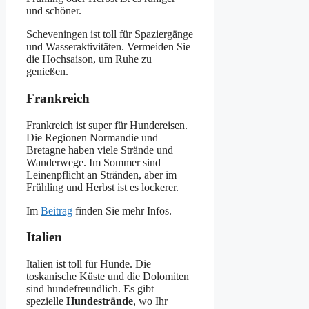
und schöner.
Scheveningen ist toll für Spaziergänge
und Wasseraktivitäten. Vermeiden Sie
die Hochsaison, um Ruhe zu
genießen.
Frankreich
Frankreich ist super für Hundereisen.
Die Regionen Normandie und
Bretagne haben viele Strände und
Wanderwege. Im Sommer sind
Leinenpflicht an Stränden, aber im
Frühling und Herbst ist es lockerer.
Im
Beitrag
finden Sie mehr Infos.
Italien
Italien ist toll für Hunde. Die
toskanische Küste und die Dolomiten
sind hundefreundlich. Es gibt
spezielle
Hundestrände
, wo Ihr