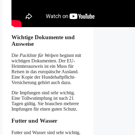
Wichtige Dokumente und
Ausweise
Die
Packliste für Welpen
beginnt mit
wichtigen Dokumenten. Der EU-
Heimtierausweis ist ein Muss für
Reisen in das europäische Ausland.
Eine Kopie der Hundehaftpflicht-
Versicherung gehört auch dazu.
Die Impfungen sind sehr wichtig.
Eine Tollwutimpfung ist nach 21
Tagen gültig. Sie brauchen mehrere
Impfungen für einen guten Schutz.
Futter und Wasser
Futter und Wasser sind sehr wichtig.