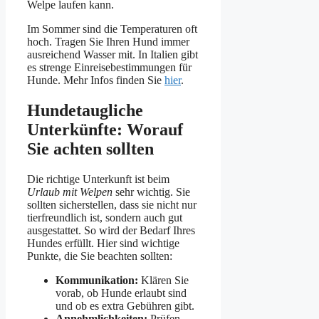
Welpe laufen kann.
Im Sommer sind die Temperaturen oft
hoch. Tragen Sie Ihren Hund immer
ausreichend Wasser mit. In Italien gibt
es strenge Einreisebestimmungen für
Hunde. Mehr Infos finden Sie
hier
.
Hundetaugliche
Unterkünfte: Worauf
Sie achten sollten
Die richtige Unterkunft ist beim
Urlaub mit Welpen
sehr wichtig. Sie
sollten sicherstellen, dass sie nicht nur
tierfreundlich ist, sondern auch gut
ausgestattet. So wird der Bedarf Ihres
Hundes erfüllt. Hier sind wichtige
Punkte, die Sie beachten sollten:
Kommunikation:
Klären Sie
vorab, ob Hunde erlaubt sind
und ob es extra Gebühren gibt.
Annehmlichkeiten:
Prüfen