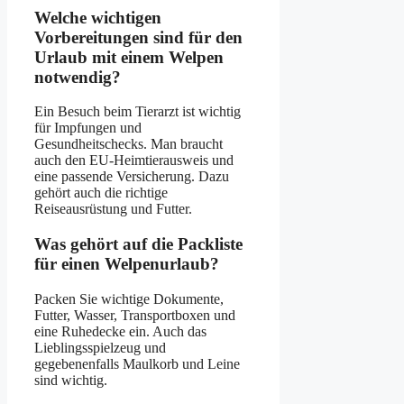
Welche wichtigen
Vorbereitungen sind für den
Urlaub mit einem Welpen
notwendig?
Ein Besuch beim Tierarzt ist wichtig
für Impfungen und
Gesundheitschecks. Man braucht
auch den EU-Heimtierausweis und
eine passende Versicherung. Dazu
gehört auch die richtige
Reiseausrüstung und Futter.
Was gehört auf die Packliste
für einen Welpenurlaub?
Packen Sie wichtige Dokumente,
Futter, Wasser, Transportboxen und
eine Ruhedecke ein. Auch das
Lieblingsspielzeug und
gegebenenfalls Maulkorb und Leine
sind wichtig.