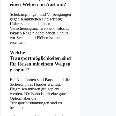
einen Welpen im Ausland?
Schutzimpfungen und Vorbeugungen
gegen Krankheiten sind wichtig.
Halter sollten auch einen
Versicherungsnachweis und Infos zu
lokalen Regeln dabei haben. Schutz
vor Zecken und Flöhen ist auch
essentiell.
Welche
Transportmöglichkeiten sind
für Reisen mit einem Welpen
geeignet?
Bei Autofahrten sind Pausen und die
Sicherung des Hundes wichtig.
Flugreisen müssen gut geplant
werden. Die Bahn ist oft eine gute
Option, aber die
Transportbestimmungen sind zu
beachten.