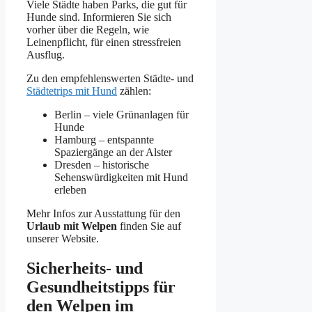
Viele Städte haben Parks, die gut für
Hunde sind. Informieren Sie sich
vorher über die Regeln, wie
Leinenpflicht, für einen stressfreien
Ausflug.
Zu den empfehlenswerten Städte- und
Städtetrips mit Hund
zählen:
Berlin – viele Grünanlagen für
Hunde
Hamburg – entspannte
Spaziergänge an der Alster
Dresden – historische
Sehenswürdigkeiten mit Hund
erleben
Mehr Infos zur Ausstattung für den
Urlaub mit Welpen
finden Sie auf
unserer Website.
Sicherheits- und
Gesundheitstipps für
den Welpen im