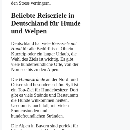
den Stress verringern.
Beliebte Reiseziele in
Deutschland für Hunde
und Welpen
Deutschland hat viele
Reiseziele mit
Hund
für alle Bedürfnisse. Ob ein
Kurztrip oder ein langer Urlaub, die
Wahl des Ziels ist wichtig. Es gibt
viele hundefreundliche Orte, von der
Nordsee bis zu den Alpen.
Die
Hundestrände
an der Nord- und
Ostsee sind besonders schön. Sylt ist
ein Top-Ziel für Hundebesitzer. Dort
gibt es viele Strände und Restaurants,
die Hunde willkommen heißen.
Usedom ist auch toll, mit vielen
Sonnenstunden und
hundefreundlichen Stränden.
Die Alpen in Bayern sind perfekt für