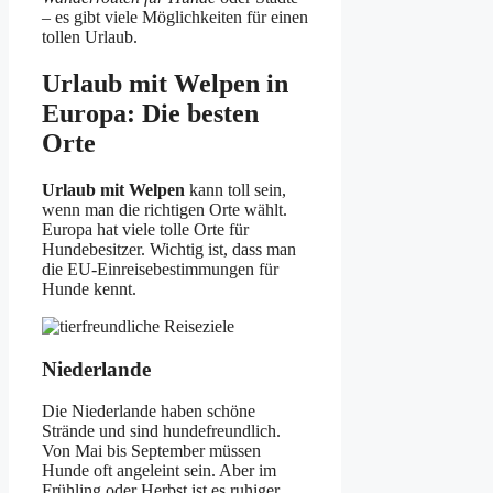
– es gibt viele Möglichkeiten für einen
tollen Urlaub.
Urlaub mit Welpen in
Europa: Die besten
Orte
Urlaub mit Welpen
kann toll sein,
wenn man die richtigen Orte wählt.
Europa hat viele tolle Orte für
Hundebesitzer. Wichtig ist, dass man
die EU-Einreisebestimmungen für
Hunde kennt.
Niederlande
Die Niederlande haben schöne
Strände und sind hundefreundlich.
Von Mai bis September müssen
Hunde oft angeleint sein. Aber im
Frühling oder Herbst ist es ruhiger