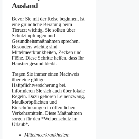
Ausland
Bevor Sie mit der Reise beginnen, ist
eine gründliche Beratung beim
Tierarzt wichtig. Sie sollten über
Schutzimpfungen und
Gesundheitsmaßnahmen sprechen.
Besonders wichtig sind
Mittelmeerkrankheiten, Zecken und
Flöhe. Diese Schritte helfen, dass Ihr
Haustier gesund bleibt.
Tragen Sie immer einen Nachweis
über eine gültige
Haftpflichtversicherung bei.
Informieren Sie sich auch über lokale
Regeln. Dazu gehören Leinenzwang,
Maulkorbpflichten und
Einschränkungen in öffentlichen
Verkehrsmitteln. Diese Maßnahmen
sorgen für den *Welpenschutz im
Urlaub*.
Mittelmeerkrankheiten
: