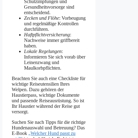
Schutzimpfungen und
Gesundheitsvorsorge sind
entscheidend.
Zecken und Flöhe
: Vorbeugung
und regelmäßige Kontrollen
durchführen.
Haftpflichtversicherung
:
Nachweise immer griffbereit
haben.
Lokale Regelungen
:
Informieren Sie sich vorab über
Leinenzwang und
Maulkorbpflichten.
Beachten Sie auch eine Checkliste für
wichtige Reiseutensilien Ihres
Welpen. Dazu gehören der
Haustierpass, wichtige Dokumente
und passende Reiseausrüstung. So ist
Ihr Haustier während der Reise gut
versorgt.
Suchen Sie nach Tipps für die richtige
Hundenauswahl und Betreuung? Das
E-Book
„Welcher Hund passt zu