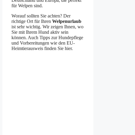
Deutschland und Europa, die perfekt
für Welpen sind.
Worauf sollten Sie achten? Der
richtige Ort für Ihren
Welpenurlaub
ist sehr wichtig. Wir zeigen Ihnen, wo
Sie mit Ihrem Hund aktiv sein
können. Auch Tipps zur Hundepflege
und Vorbereitungen wie den EU-
Heimtierausweis finden Sie hier.