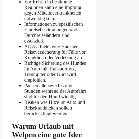
Vor Reisen in bestimmte
Regionen kann eine Impfung
gegen Mittelmeerkrankheiten
notwendig sein.
Informationen zu spezifischen
Einreisebestimmungen und
Durchreiseländern sind
essenziell.
ADAC bietet eine Haustier-
Reiseversicherung für Fälle von
Krankheit oder Verletzung an.
Richtige Sicherung des Hundes
im Auto mit Transportbox,
Trenngitter oder Gurt wird
empfohlen.
Pausen alle zwei bis drei
Stunden während der Autofahrt
sind für den Hund wichtig.
Risiken wie Hitze im Auto und
Reisekrankheiten sollten
berücksichtigt werden.
Warum Urlaub mit
Welpen eine gute Idee