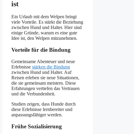
ist
Ein Urlaub mit dem Welpen bringt
viele Vorteile. Es stärkt die Beziehung
zwischen Hund und Halter. Hier sind
einige Gründe, warum es eine gute
Idee ist, den Welpen mitzunehmen.
Vorteile für die Bindung
Gemeinsame Abenteuer und neue
Erlebnisse
stärken die Bindung
zwischen Hund und Halter. Auf
Reisen erleben sie neue Situationen,
die sie gemeinsam meistern. Diese
Erfahrungen vertiefen das Vertrauen
und die Verbundenheit.
Studien zeigen, dass Hunde durch
diese Erlebnisse lernbereiter und
anpassungsfähiger werden.
Frühe Sozialisierung