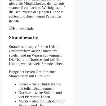
gibt viele Möglichkeiten, den Urlaub
spannend zu machen. Wichtig ist, auf
die Bedürfnisse der jungen Hunde zu
achten und ihnen genug Pausen zu
geben.
Strandbesuche
Strände sind super für den Urlaub.
Hundestrände
lassen Hunde frei
spielen und im Wasser schwimmen.
Die Ost- und Nordsee sind toll für
Hunde, weil sie viele Strände haben.
Einige der besten Orte für einen
Strandurlaub mit Hund sind:
Ostsee – viele Hundestrände
mit tollen Bedingungen
Nordsee – weite Strände und
viel Platz zum Toben
Müritz – ideal für Erholung für
Mensch und Tier