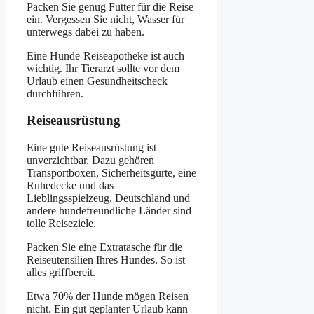
Packen Sie genug Futter für die Reise
ein. Vergessen Sie nicht, Wasser für
unterwegs dabei zu haben.
Eine Hunde-Reiseapotheke ist auch
wichtig. Ihr Tierarzt sollte vor dem
Urlaub einen Gesundheitscheck
durchführen.
Reiseausrüstung
Eine gute Reiseausrüstung ist
unverzichtbar. Dazu gehören
Transportboxen, Sicherheitsgurte, eine
Ruhedecke und das
Lieblingsspielzeug. Deutschland und
andere hundefreundliche Länder sind
tolle Reiseziele.
Packen Sie eine Extratasche für die
Reiseutensilien Ihres Hundes. So ist
alles griffbereit.
Etwa 70% der Hunde mögen Reisen
nicht. Ein gut geplanter Urlaub kann