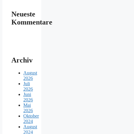
Neueste
Kommentare
Archiv
August
2026
Juli
2026
Juni
2026
Mai
2026
Oktober
2024
August
2024