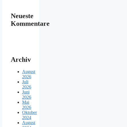
Neueste
Kommentare
Archiv
August
2026
Juli
2026
Juni
2026
Mai
2026
Oktober
2024
August