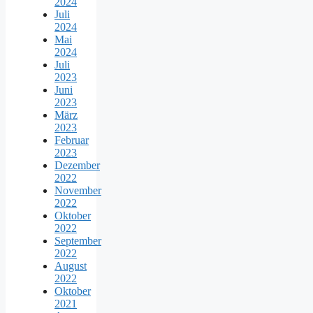
2024
Juli
2024
Mai
2024
Juli
2023
Juni
2023
März
2023
Februar
2023
Dezember
2022
November
2022
Oktober
2022
September
2022
August
2022
Oktober
2021