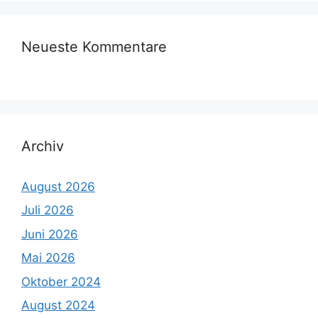
Neueste Kommentare
Archiv
August 2026
Juli 2026
Juni 2026
Mai 2026
Oktober 2024
August 2024