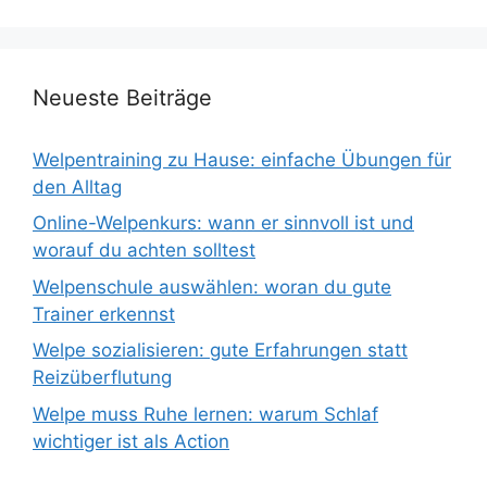
Neueste Beiträge
Welpentraining zu Hause: einfache Übungen für
den Alltag
Online-Welpenkurs: wann er sinnvoll ist und
worauf du achten solltest
Welpenschule auswählen: woran du gute
Trainer erkennst
Welpe sozialisieren: gute Erfahrungen statt
Reizüberflutung
Welpe muss Ruhe lernen: warum Schlaf
wichtiger ist als Action