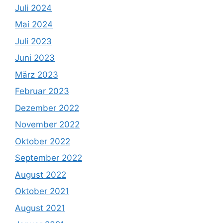
Juli 2024
Mai 2024
Juli 2023
Juni 2023
März 2023
Februar 2023
Dezember 2022
November 2022
Oktober 2022
September 2022
August 2022
Oktober 2021
August 2021