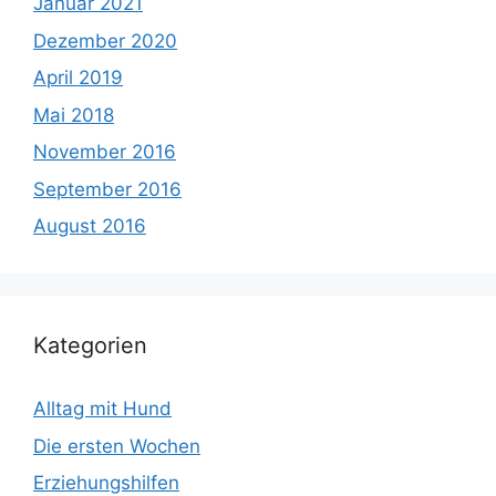
Januar 2021
Dezember 2020
April 2019
Mai 2018
November 2016
September 2016
August 2016
Kategorien
Alltag mit Hund
Die ersten Wochen
Erziehungshilfen