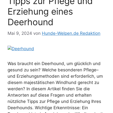
Tipps zur Pflege und
Erziehung eines
Deerhound
Mai 9, 2024
von
Hunde-Welpen.de Redaktion
Was braucht ein Deerhound, um glücklich und
gesund zu sein? Welche besonderen Pflege–
und Erziehungsmethoden sind erforderlich, um
diesem majestätischen Windhund gerecht zu
werden? In diesem Artikel finden Sie die
Antworten auf diese Fragen und erhalten
nützliche Tipps zur Pflege und Erziehung Ihres
Deerhounds. Wichtige Erkenntnisse: Ein