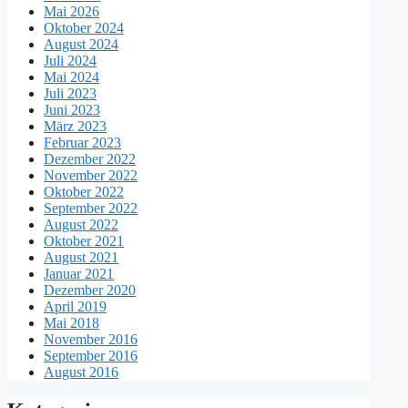
Mai 2026
Oktober 2024
August 2024
Juli 2024
Mai 2024
Juli 2023
Juni 2023
März 2023
Februar 2023
Dezember 2022
November 2022
Oktober 2022
September 2022
August 2022
Oktober 2021
August 2021
Januar 2021
Dezember 2020
April 2019
Mai 2018
November 2016
September 2016
August 2016