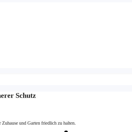
herer Schutz
r Zuhause und Garten friedlich zu halten.