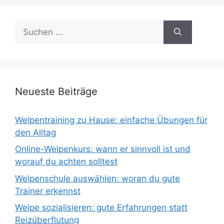
Suchen
nach:
Neueste Beiträge
Welpentraining zu Hause: einfache Übungen für
den Alltag
Online-Welpenkurs: wann er sinnvoll ist und
worauf du achten solltest
Welpenschule auswählen: woran du gute
Trainer erkennst
Welpe sozialisieren: gute Erfahrungen statt
Reizüberflutung