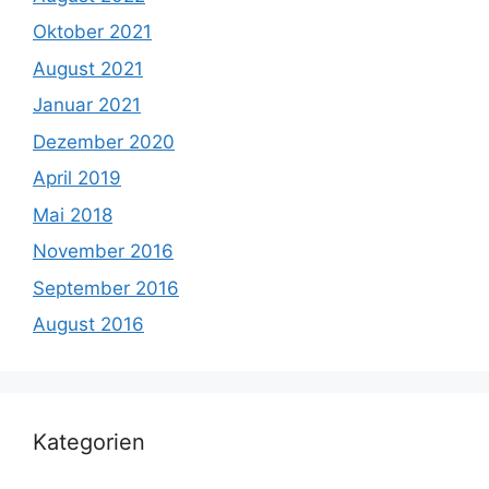
Oktober 2021
August 2021
Januar 2021
Dezember 2020
April 2019
Mai 2018
November 2016
September 2016
August 2016
Kategorien