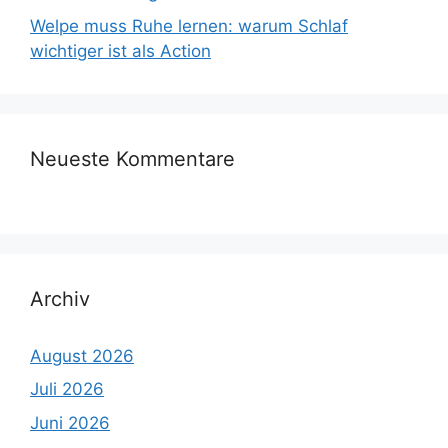
Welpe muss Ruhe lernen: warum Schlaf
wichtiger ist als Action
Neueste Kommentare
Archiv
August 2026
Juli 2026
Juni 2026