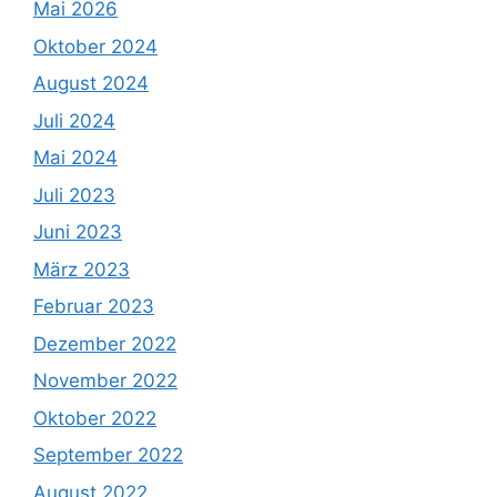
Mai 2026
Oktober 2024
August 2024
Juli 2024
Mai 2024
Juli 2023
Juni 2023
März 2023
Februar 2023
Dezember 2022
November 2022
Oktober 2022
September 2022
August 2022