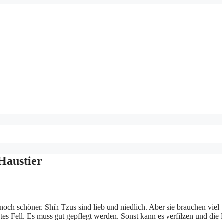
 Haustier
 noch schöner. Shih Tzus sind lieb und niedlich. Aber sie brauchen viel
htes Fell. Es muss gut gepflegt werden. Sonst kann es verfilzen und die