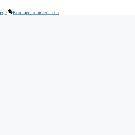
lege
Kommentar hinterlassen