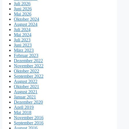
Juli 2026
Juni 2026
Mai 2026
Oktober 2024
August 2024
Juli 2024
Mai 2024
Juli 2023
Juni 2023
März 2023
Februar 2023
Dezember 2022
November 2022
Oktober 2022
September 2022
August 2022
Oktober 2021
August 2021
Januar 2021
Dezember 2020
April 2019
Mai 2018
November 2016
September 2016
August 2016