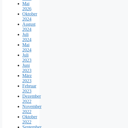
Mai
2026
Oktober
2024
August
2024
Juli
2024
Mai
2024
Juli
2023
Juni
2023
März
2023
Februar
2023
Dezember
2022
November
2022
Oktober
2022
September