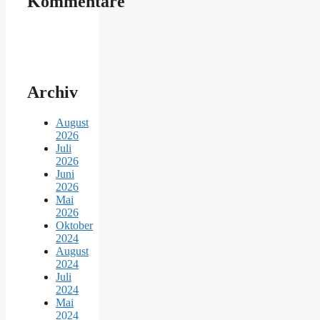
Kommentare
Archiv
August
2026
Juli
2026
Juni
2026
Mai
2026
Oktober
2024
August
2024
Juli
2024
Mai
2024