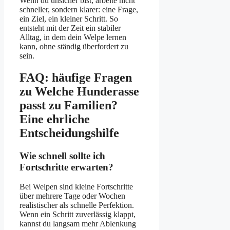
Wenn du unsicher bist, arbeite nicht
schneller, sondern klarer: eine Frage,
ein Ziel, ein kleiner Schritt. So
entsteht mit der Zeit ein stabiler
Alltag, in dem dein Welpe lernen
kann, ohne ständig überfordert zu
sein.
FAQ: häufige Fragen
zu Welche Hunderasse
passt zu Familien?
Eine ehrliche
Entscheidungshilfe
Wie schnell sollte ich
Fortschritte erwarten?
Bei Welpen sind kleine Fortschritte
über mehrere Tage oder Wochen
realistischer als schnelle Perfektion.
Wenn ein Schritt zuverlässig klappt,
kannst du langsam mehr Ablenkung