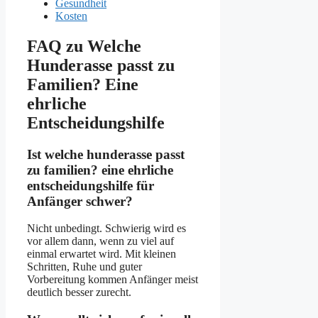
Gesundheit
Kosten
FAQ zu Welche
Hunderasse passt zu
Familien? Eine
ehrliche
Entscheidungshilfe
Ist welche hunderasse passt
zu familien? eine ehrliche
entscheidungshilfe für
Anfänger schwer?
Nicht unbedingt. Schwierig wird es
vor allem dann, wenn zu viel auf
einmal erwartet wird. Mit kleinen
Schritten, Ruhe und guter
Vorbereitung kommen Anfänger meist
deutlich besser zurecht.