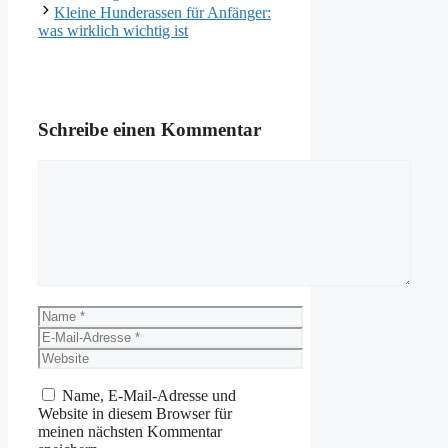
Kleine Hunderassen für Anfänger:
was wirklich wichtig ist
Schreibe einen Kommentar
Kommentar
Name
E-
Mail-
Website
Adresse
Name, E-Mail-Adresse und
Website in diesem Browser für
meinen nächsten Kommentar