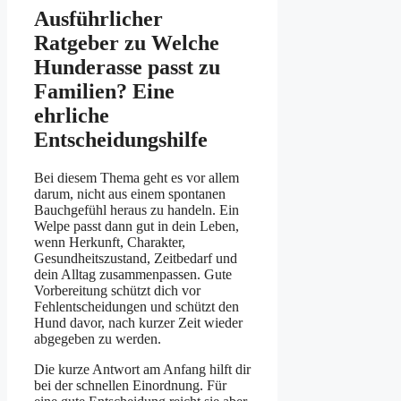
Ausführlicher
Ratgeber zu Welche
Hunderasse passt zu
Familien? Eine
ehrliche
Entscheidungshilfe
Bei diesem Thema geht es vor allem
darum, nicht aus einem spontanen
Bauchgefühl heraus zu handeln. Ein
Welpe passt dann gut in dein Leben,
wenn Herkunft, Charakter,
Gesundheitszustand, Zeitbedarf und
dein Alltag zusammenpassen. Gute
Vorbereitung schützt dich vor
Fehlentscheidungen und schützt den
Hund davor, nach kurzer Zeit wieder
abgegeben zu werden.
Die kurze Antwort am Anfang hilft dir
bei der schnellen Einordnung. Für