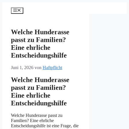
Zum
Inhalt
Menü
springen
Welche Hunderasse
passt zu Familien?
Eine ehrliche
Entscheidungshilfe
Juni 1, 2026
von
Haftpflicht
Welche Hunderasse
passt zu Familien?
Eine ehrliche
Entscheidungshilfe
Welche Hunderasse passt zu
Familien? Eine ehrliche
Entscheidungshilfe ist eine Frage, die