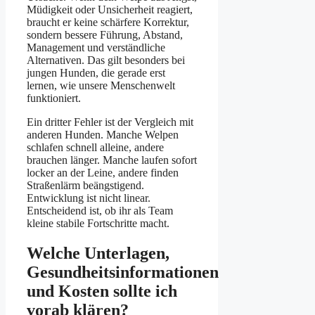
Müdigkeit oder Unsicherheit reagiert,
braucht er keine schärfere Korrektur,
sondern bessere Führung, Abstand,
Management und verständliche
Alternativen. Das gilt besonders bei
jungen Hunden, die gerade erst
lernen, wie unsere Menschenwelt
funktioniert.
Ein dritter Fehler ist der Vergleich mit
anderen Hunden. Manche Welpen
schlafen schnell alleine, andere
brauchen länger. Manche laufen sofort
locker an der Leine, andere finden
Straßenlärm beängstigend.
Entwicklung ist nicht linear.
Entscheidend ist, ob ihr als Team
kleine stabile Fortschritte macht.
Welche Unterlagen,
Gesundheitsinformationen
und Kosten sollte ich
vorab klären?