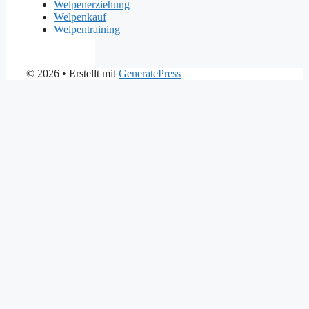
Welpenerziehung
Welpenkauf
Welpentraining
© 2026
• Erstellt mit
GeneratePress