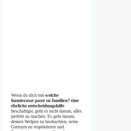
Wenn du dich mit
welche
hunderasse passt zu familien? eine
ehrliche entscheidungshilfe
beschäftigst, geht es nicht darum, alles
perfekt zu machen. Es geht darum,
deinen Welpen zu beobachten, seine
Grenzen zu respektieren und