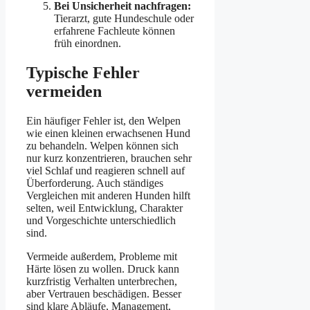
Bei Unsicherheit nachfragen:
Tierarzt, gute Hundeschule oder
erfahrene Fachleute können
früh einordnen.
Typische Fehler
vermeiden
Ein häufiger Fehler ist, den Welpen
wie einen kleinen erwachsenen Hund
zu behandeln. Welpen können sich
nur kurz konzentrieren, brauchen sehr
viel Schlaf und reagieren schnell auf
Überforderung. Auch ständiges
Vergleichen mit anderen Hunden hilft
selten, weil Entwicklung, Charakter
und Vorgeschichte unterschiedlich
sind.
Vermeide außerdem, Probleme mit
Härte lösen zu wollen. Druck kann
kurzfristig Verhalten unterbrechen,
aber Vertrauen beschädigen. Besser
sind klare Abläufe, Management,