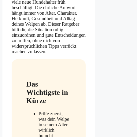
viele neue Hundehalter früh
beschäftigt. Die ehrliche Antwort
hängt immer von Alter, Charakter,
Herkunft, Gesundheit und Alltag
deines Welpen ab. Dieser Ratgeber
hilft dir, die Situation ruhig
einzuordnen und gute Entscheidungen
zu treffen, ohne dich von
widersprüchlichen Tipps verrückt
machen zu lassen.
Das
Wichtigste in
Kürze
Prüfe zuerst,
was dein Welpe
in seinem Alter
wirklich
braucht.