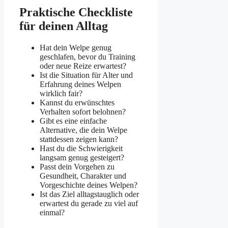
Praktische Checkliste
für deinen Alltag
Hat dein Welpe genug
geschlafen, bevor du Training
oder neue Reize erwartest?
Ist die Situation für Alter und
Erfahrung deines Welpen
wirklich fair?
Kannst du erwünschtes
Verhalten sofort belohnen?
Gibt es eine einfache
Alternative, die dein Welpe
stattdessen zeigen kann?
Hast du die Schwierigkeit
langsam genug gesteigert?
Passt dein Vorgehen zu
Gesundheit, Charakter und
Vorgeschichte deines Welpen?
Ist das Ziel alltagstauglich oder
erwartest du gerade zu viel auf
einmal?