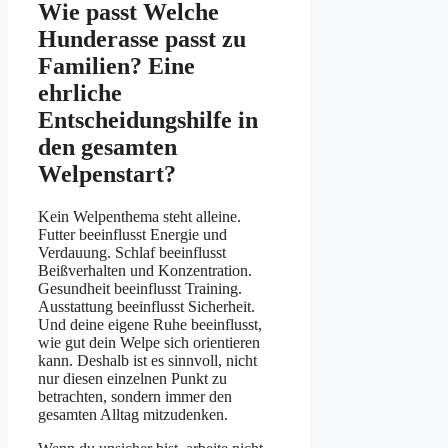
Wie passt Welche
Hunderasse passt zu
Familien? Eine
ehrliche
Entscheidungshilfe in
den gesamten
Welpenstart?
Kein Welpenthema steht alleine.
Futter beeinflusst Energie und
Verdauung. Schlaf beeinflusst
Beißverhalten und Konzentration.
Gesundheit beeinflusst Training.
Ausstattung beeinflusst Sicherheit.
Und deine eigene Ruhe beeinflusst,
wie gut dein Welpe sich orientieren
kann. Deshalb ist es sinnvoll, nicht
nur diesen einzelnen Punkt zu
betrachten, sondern immer den
gesamten Alltag mitzudenken.