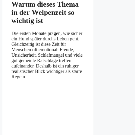
Warum dieses Thema
in der Welpenzeit so
wichtig ist
Die ersten Monate prägen, wie sicher
ein Hund später durchs Leben geht.
Gleichzeitig ist diese Zeit für
Menschen oft emotional: Freude,
Unsicherheit, Schlafmangel und viele
gut gemeinte Ratschläge treffen
aufeinander. Deshalb ist ein ruhiger,
realistischer Blick wichtiger als starre
Regeln.