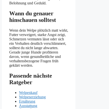
Belohnung und Geduld.
Wann du genauer
hinschauen solltest
Wenn dein Welpe plötzlich matt wirkt,
Futter verweigert, starke Angst zeigt,
Schmerzen vermuten lässt oder sich
ein Verhalten deutlich verschlimmert,
solltest du nicht lange abwarten.
Gerade junge Hunde profitieren
davon, wenn gesundheitliche und
verhaltensbezogene Fragen früh
geklärt werden.
Passende nächste
Ratgeber
Welpenkauf
Welpenerziehung
Ernährung
Ausstattung