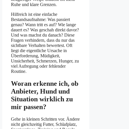
Ruhe und klare Grenzen.
Hilfreich ist eine einfache
Bestandsaufnahme: Was passiert
genau? Wann tritt es auf? Wie lange
dauert es? Was geschah direkt davor?
Und was machst du danach? Diese
Fragen verhindern, dass du nur das
sichtbare Verhalten bewertest. Oft
liegt die eigentliche Ursache in
Überforderung, Müdigkeit,
Unsicherheit, Schmerzen, Hunger, zu
viel Aufregung oder fehlender
Routine.
Woran erkenne ich, ob
Anbieter, Hund und
Situation wirklich zu
mir passen?
Gehe in kleinen Schritten vor. Ändere
nicht gleichzeitig Futter, Schlafplatz,