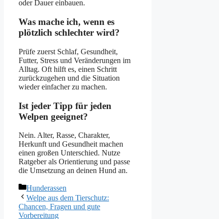
oder Dauer einbauen.
Was mache ich, wenn es
plötzlich schlechter wird?
Prüfe zuerst Schlaf, Gesundheit,
Futter, Stress und Veränderungen im
Alltag. Oft hilft es, einen Schritt
zurückzugehen und die Situation
wieder einfacher zu machen.
Ist jeder Tipp für jeden
Welpen geeignet?
Nein. Alter, Rasse, Charakter,
Herkunft und Gesundheit machen
einen großen Unterschied. Nutze
Ratgeber als Orientierung und passe
die Umsetzung an deinen Hund an.
Kategorien
Hunderassen
Welpe aus dem Tierschutz:
Chancen, Fragen und gute
Vorbereitung