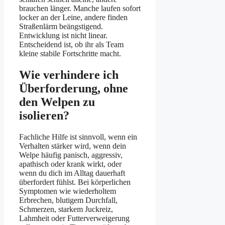
brauchen länger. Manche laufen sofort
locker an der Leine, andere finden
Straßenlärm beängstigend.
Entwicklung ist nicht linear.
Entscheidend ist, ob ihr als Team
kleine stabile Fortschritte macht.
Wie verhindere ich
Überforderung, ohne
den Welpen zu
isolieren?
Fachliche Hilfe ist sinnvoll, wenn ein
Verhalten stärker wird, wenn dein
Welpe häufig panisch, aggressiv,
apathisch oder krank wirkt, oder
wenn du dich im Alltag dauerhaft
überfordert fühlst. Bei körperlichen
Symptomen wie wiederholtem
Erbrechen, blutigem Durchfall,
Schmerzen, starkem Juckreiz,
Lahmheit oder Futterverweigerung