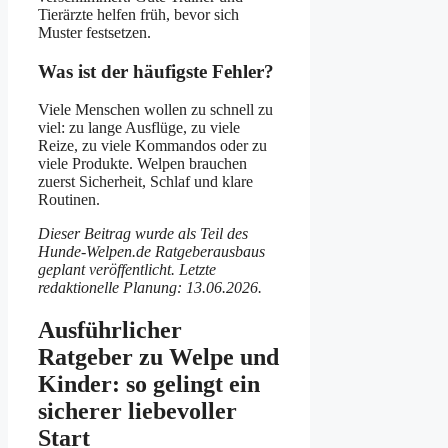
Tierärzte helfen früh, bevor sich
Muster festsetzen.
Was ist der häufigste Fehler?
Viele Menschen wollen zu schnell zu
viel: zu lange Ausflüge, zu viele
Reize, zu viele Kommandos oder zu
viele Produkte. Welpen brauchen
zuerst Sicherheit, Schlaf und klare
Routinen.
Dieser Beitrag wurde als Teil des
Hunde-Welpen.de Ratgeberausbaus
geplant veröffentlicht. Letzte
redaktionelle Planung: 13.06.2026.
Ausführlicher
Ratgeber zu Welpe und
Kinder: so gelingt ein
sicherer liebevoller
Start