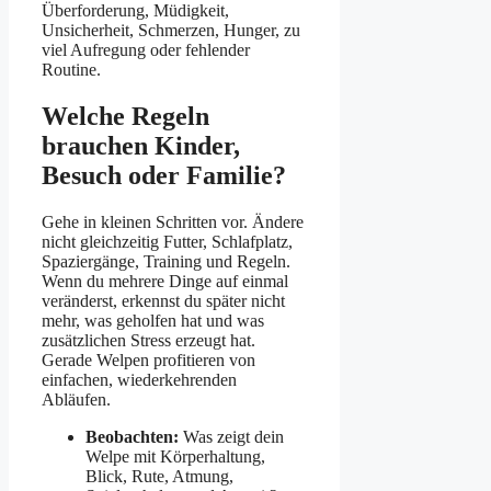
Überforderung, Müdigkeit,
Unsicherheit, Schmerzen, Hunger, zu
viel Aufregung oder fehlender
Routine.
Welche Regeln
brauchen Kinder,
Besuch oder Familie?
Gehe in kleinen Schritten vor. Ändere
nicht gleichzeitig Futter, Schlafplatz,
Spaziergänge, Training und Regeln.
Wenn du mehrere Dinge auf einmal
veränderst, erkennst du später nicht
mehr, was geholfen hat und was
zusätzlichen Stress erzeugt hat.
Gerade Welpen profitieren von
einfachen, wiederkehrenden
Abläufen.
Beobachten:
Was zeigt dein
Welpe mit Körperhaltung,
Blick, Rute, Atmung,