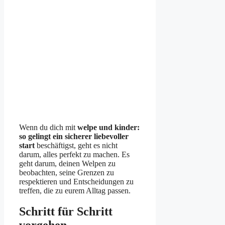
Wenn du dich mit
welpe und kinder:
so gelingt ein sicherer liebevoller
start
beschäftigst, geht es nicht
darum, alles perfekt zu machen. Es
geht darum, deinen Welpen zu
beobachten, seine Grenzen zu
respektieren und Entscheidungen zu
treffen, die zu eurem Alltag passen.
Schritt für Schritt