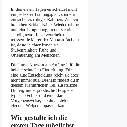
In den ersten Tagen entscheidet nicht
ein perfekter Trainingsplan, sondern
ein sicherer, ruhiger Rahmen. Welpen
brauchen Schlaf, Nähe, Wiederholung
und eine Umgebung, in der sie nicht
ständig neue Reize verarbeiten
müssen. Je klarer der Alltag aufgebaut
ist, desto leichter lernen sie
Stubenreinheit, Ruhe und
Orientierung am Menschen.
Die kurze Antwort am Anfang hilft dir
bei der schnellen Einordnung. Für
eine gute Entscheidung reicht sie aber
nicht immer aus. Deshalb findest du in
diesem ausführlichen Teil zusätzliche
Hintergründe, praktische Beispiele,
typische Fehler und eine klare
Vorgehensweise, die du an deinen
eigenen Welpen anpassen kannst.
Wie gestalte ich die
ersten Tage möglichst