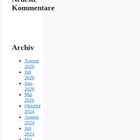
Kommentare
Archiv
August
2026
Juli
2026
Juni
2026
Mai
2026
Oktober
2024
August
2024
Juli
2024
Mai