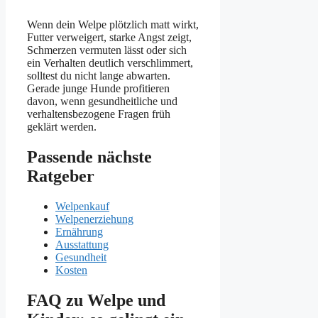
Wenn dein Welpe plötzlich matt wirkt,
Futter verweigert, starke Angst zeigt,
Schmerzen vermuten lässt oder sich
ein Verhalten deutlich verschlimmert,
solltest du nicht lange abwarten.
Gerade junge Hunde profitieren
davon, wenn gesundheitliche und
verhaltensbezogene Fragen früh
geklärt werden.
Passende nächste
Ratgeber
Welpenkauf
Welpenerziehung
Ernährung
Ausstattung
Gesundheit
Kosten
FAQ zu Welpe und