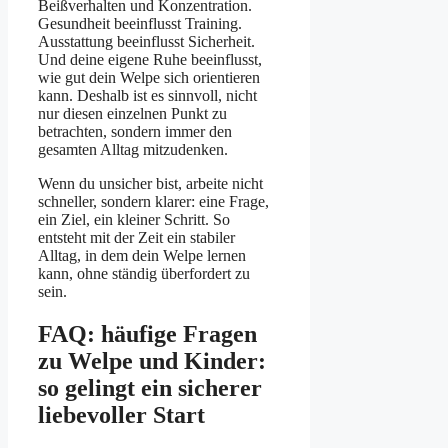
Beißverhalten und Konzentration.
Gesundheit beeinflusst Training.
Ausstattung beeinflusst Sicherheit.
Und deine eigene Ruhe beeinflusst,
wie gut dein Welpe sich orientieren
kann. Deshalb ist es sinnvoll, nicht
nur diesen einzelnen Punkt zu
betrachten, sondern immer den
gesamten Alltag mitzudenken.
Wenn du unsicher bist, arbeite nicht
schneller, sondern klarer: eine Frage,
ein Ziel, ein kleiner Schritt. So
entsteht mit der Zeit ein stabiler
Alltag, in dem dein Welpe lernen
kann, ohne ständig überfordert zu
sein.
FAQ: häufige Fragen
zu Welpe und Kinder:
so gelingt ein sicherer
liebevoller Start