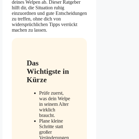
deines Welpen ab. Dieser Ratgeber
hilft dir, die Situation ruhig
einzuordnen und gute Entscheidungen
zu treffen, ohne dich von
widersprüchlichen Tipps verrückt
machen zu lassen.
Das
Wichtigste in
Kürze
Prüfe zuerst,
was dein Welpe
in seinem Alter
wirklich
braucht.
Plane kleine
Schritte statt
großer
Veränderungen