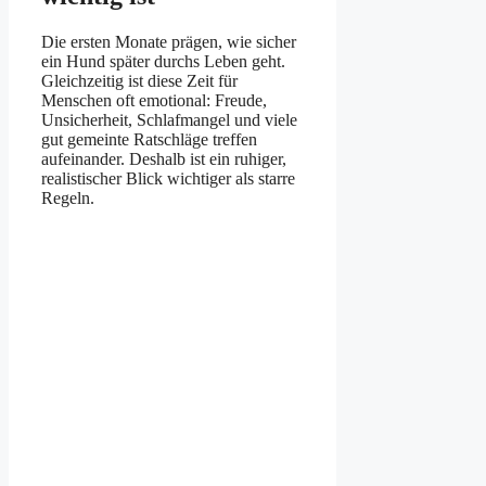
Die ersten Monate prägen, wie sicher
ein Hund später durchs Leben geht.
Gleichzeitig ist diese Zeit für
Menschen oft emotional: Freude,
Unsicherheit, Schlafmangel und viele
gut gemeinte Ratschläge treffen
aufeinander. Deshalb ist ein ruhiger,
realistischer Blick wichtiger als starre
Regeln.