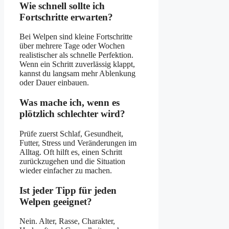
Wie schnell sollte ich
Fortschritte erwarten?
Bei Welpen sind kleine Fortschritte
über mehrere Tage oder Wochen
realistischer als schnelle Perfektion.
Wenn ein Schritt zuverlässig klappt,
kannst du langsam mehr Ablenkung
oder Dauer einbauen.
Was mache ich, wenn es
plötzlich schlechter wird?
Prüfe zuerst Schlaf, Gesundheit,
Futter, Stress und Veränderungen im
Alltag. Oft hilft es, einen Schritt
zurückzugehen und die Situation
wieder einfacher zu machen.
Ist jeder Tipp für jeden
Welpen geeignet?
Nein. Alter, Rasse, Charakter,