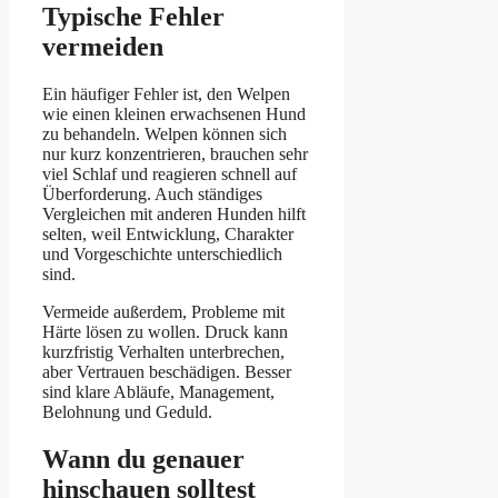
Typische Fehler
vermeiden
Ein häufiger Fehler ist, den Welpen
wie einen kleinen erwachsenen Hund
zu behandeln. Welpen können sich
nur kurz konzentrieren, brauchen sehr
viel Schlaf und reagieren schnell auf
Überforderung. Auch ständiges
Vergleichen mit anderen Hunden hilft
selten, weil Entwicklung, Charakter
und Vorgeschichte unterschiedlich
sind.
Vermeide außerdem, Probleme mit
Härte lösen zu wollen. Druck kann
kurzfristig Verhalten unterbrechen,
aber Vertrauen beschädigen. Besser
sind klare Abläufe, Management,
Belohnung und Geduld.
Wann du genauer
hinschauen solltest