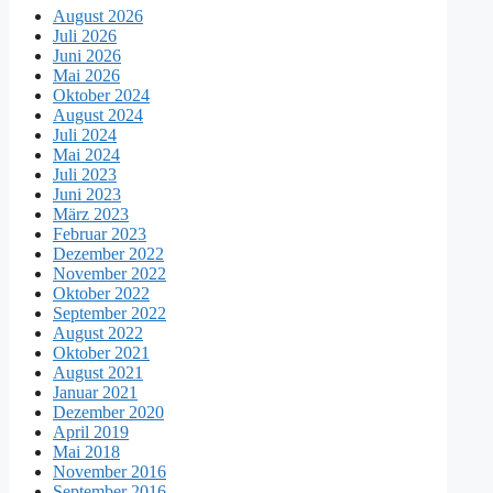
August 2026
Juli 2026
Juni 2026
Mai 2026
Oktober 2024
August 2024
Juli 2024
Mai 2024
Juli 2023
Juni 2023
März 2023
Februar 2023
Dezember 2022
November 2022
Oktober 2022
September 2022
August 2022
Oktober 2021
August 2021
Januar 2021
Dezember 2020
April 2019
Mai 2018
November 2016
September 2016