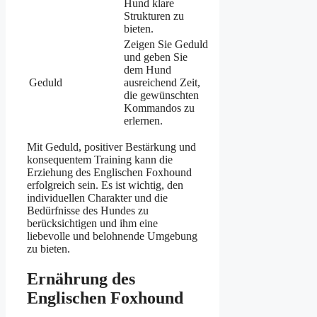
Hund klare
Strukturen zu
bieten.
Zeigen Sie Geduld
und geben Sie
dem Hund
Geduld
ausreichend Zeit,
die gewünschten
Kommandos zu
erlernen.
Mit Geduld, positiver Bestärkung und
konsequentem Training kann die
Erziehung des Englischen Foxhound
erfolgreich sein. Es ist wichtig, den
individuellen Charakter und die
Bedürfnisse des Hundes zu
berücksichtigen und ihm eine
liebevolle und belohnende Umgebung
zu bieten.
Ernährung des
Englischen Foxhound