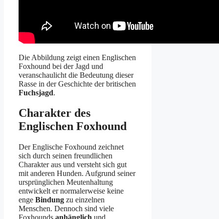
Die Abbildung zeigt einen Englischen
Foxhound bei der Jagd und
veranschaulicht die Bedeutung dieser
Rasse in der Geschichte der britischen
Fuchsjagd
.
Charakter des
Englischen Foxhound
Der Englische Foxhound zeichnet
sich durch seinen freundlichen
Charakter aus und versteht sich gut
mit anderen Hunden. Aufgrund seiner
ursprünglichen Meutenhaltung
entwickelt er normalerweise keine
enge
Bindung
zu einzelnen
Menschen. Dennoch sind viele
Foxhounds
anhänglich
und