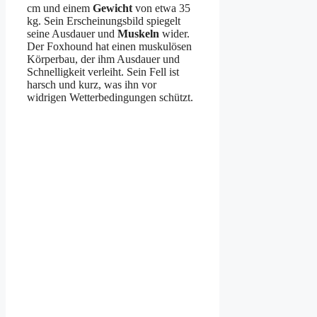
cm und einem
Gewicht
von etwa 35
kg. Sein Erscheinungsbild spiegelt
seine Ausdauer und
Muskeln
wider.
Der Foxhound hat einen muskulösen
Körperbau, der ihm Ausdauer und
Schnelligkeit verleiht. Sein Fell ist
harsch und kurz, was ihn vor
widrigen Wetterbedingungen schützt.