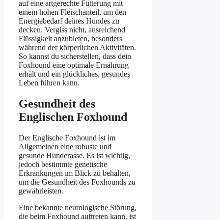
auf eine artgerechte Fütterung mit
einem hohen Fleischanteil, um den
Energiebedarf deines Hundes zu
decken. Vergiss nicht, ausreichend
Flüssigkeit anzubieten, besonders
während der körperlichen Aktivitäten.
So kannst du sicherstellen, dass dein
Foxhound eine optimale Ernährung
erhält und ein glückliches, gesundes
Leben führen kann.
Gesundheit des
Englischen Foxhound
Der Englische Foxhound ist im
Allgemeinen eine robuste und
gesunde Hunderasse. Es ist wichtig,
jedoch bestimmte genetische
Erkrankungen im Blick zu behalten,
um die Gesundheit des Foxhounds zu
gewährleisten.
Eine bekannte neurologische Störung,
die beim Foxhound auftreten kann, ist