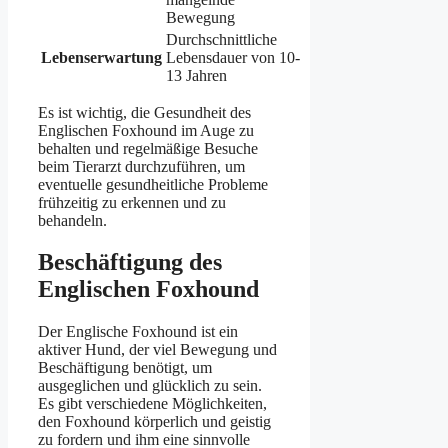
Bewegung
Durchschnittliche
Lebenserwartung
Lebensdauer von 10-
13 Jahren
Es ist wichtig, die Gesundheit des
Englischen Foxhound im Auge zu
behalten und regelmäßige Besuche
beim Tierarzt durchzuführen, um
eventuelle gesundheitliche Probleme
frühzeitig zu erkennen und zu
behandeln.
Beschäftigung des
Englischen Foxhound
Der Englische Foxhound ist ein
aktiver Hund, der viel Bewegung und
Beschäftigung benötigt, um
ausgeglichen und glücklich zu sein.
Es gibt verschiedene Möglichkeiten,
den Foxhound körperlich und geistig
zu fordern und ihm eine sinnvolle