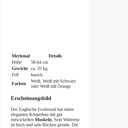
Merkmal
Details
Höhe
58-64 cm
Gewicht
ca. 35 kg
Fell
harsch
Weiß, Weiß mit Schwarz
Farben
oder Weiß mit Orange
Erscheinungsbild
Der Englische Foxhound hat einen
eleganten Körperbau mit gut
entwickelten
Muskeln
. Sein Widerrist
ist hoch und sein Rücken gerade. Die