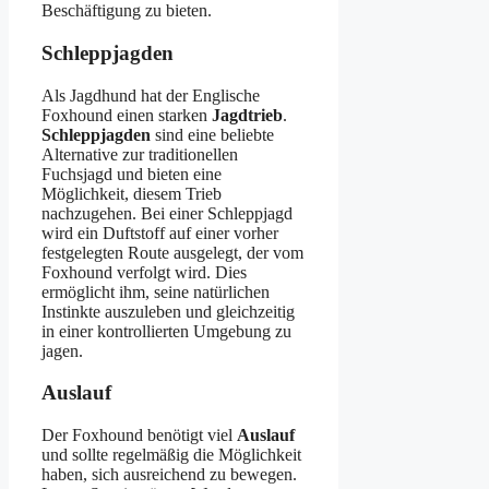
Beschäftigung zu bieten.
Schleppjagden
Als Jagdhund hat der Englische
Foxhound einen starken
Jagdtrieb
.
Schleppjagden
sind eine beliebte
Alternative zur traditionellen
Fuchsjagd und bieten eine
Möglichkeit, diesem Trieb
nachzugehen. Bei einer Schleppjagd
wird ein Duftstoff auf einer vorher
festgelegten Route ausgelegt, der vom
Foxhound verfolgt wird. Dies
ermöglicht ihm, seine natürlichen
Instinkte auszuleben und gleichzeitig
in einer kontrollierten Umgebung zu
jagen.
Auslauf
Der Foxhound benötigt viel
Auslauf
und sollte regelmäßig die Möglichkeit
haben, sich ausreichend zu bewegen.