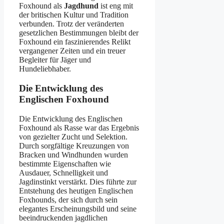
Foxhound als
Jagdhund
ist eng mit
der britischen Kultur und Tradition
verbunden. Trotz der veränderten
gesetzlichen Bestimmungen bleibt der
Foxhound ein faszinierendes Relikt
vergangener Zeiten und ein treuer
Begleiter für Jäger und
Hundeliebhaber.
Die Entwicklung des
Englischen Foxhound
Die Entwicklung des Englischen
Foxhound als Rasse war das Ergebnis
von gezielter Zucht und Selektion.
Durch sorgfältige Kreuzungen von
Bracken und Windhunden wurden
bestimmte Eigenschaften wie
Ausdauer, Schnelligkeit und
Jagdinstinkt verstärkt. Dies führte zur
Entstehung des heutigen Englischen
Foxhounds, der sich durch sein
elegantes Erscheinungsbild und seine
beeindruckenden jagdlichen