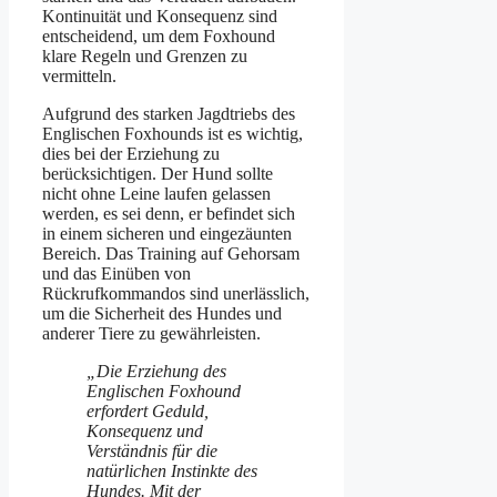
Kontinuität und Konsequenz sind
entscheidend, um dem Foxhound
klare Regeln und Grenzen zu
vermitteln.
Aufgrund des starken Jagdtriebs des
Englischen Foxhounds ist es wichtig,
dies bei der Erziehung zu
berücksichtigen. Der Hund sollte
nicht ohne Leine laufen gelassen
werden, es sei denn, er befindet sich
in einem sicheren und eingezäunten
Bereich. Das Training auf Gehorsam
und das Einüben von
Rückrufkommandos sind unerlässlich,
um die Sicherheit des Hundes und
anderer Tiere zu gewährleisten.
„Die Erziehung des
Englischen Foxhound
erfordert Geduld,
Konsequenz und
Verständnis für die
natürlichen Instinkte des
Hundes. Mit der