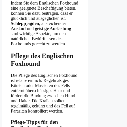
Indem Sie dem Englischen Foxhound
eine geeignete Beschäftigung bieten,
können Sie dazu beitragen, dass er
glücklich und ausgeglichen ist.
Schleppjagden
, ausreichender
Auslauf
und
geistige Auslastung
sind wichtige Aspekte, um den
natürlichen Bedürfnissen des
Foxhounds gerecht zu werden.
Pflege des Englischen
Foxhound
Die Pflege des Englischen Foxhound
ist relativ einfach. Regelmäßiges
Bürsten oder Massieren des Fells
entfernt überschüssiges Haar und
fördert die Bindung zwischen Hund
und Halter. Die Krallen sollten
regelmäßig gekürzt und das Fell auf
Parasiten kontrolliert werden.
Pflege-Tipps für den