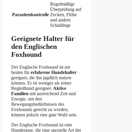
Regelmäßige
Überprüfung auf
Parasitenkontrolle
Zecken, Flöhe
und andere
Schädlinge
Geeignete Halter für
den Englischen
Foxhound
Der Englische Foxhound ist am
besten für
erfahrene Hundehalter
geeignet, die ihn jagdlich nutzen
können. Er ist weniger als reiner
Begleithund geeignet.
Aktive
Familien
mit ausreichend Zeit und
Energie, um den
Bewegungsbedürfnissen des
Foxhounds gerecht zu werden,
können jedoch eine gute Wahl sein.
Der Englische Foxhound ist eine
Hunderasse, die eine spezielle Art der