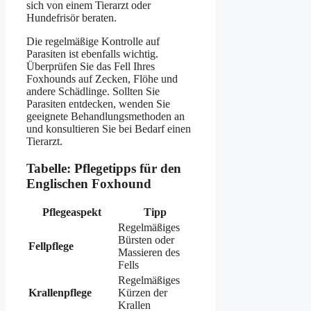
sich von einem Tierarzt oder
Hundefrisör beraten.
Die regelmäßige Kontrolle auf
Parasiten ist ebenfalls wichtig.
Überprüfen Sie das Fell Ihres
Foxhounds auf Zecken, Flöhe und
andere Schädlinge. Sollten Sie
Parasiten entdecken, wenden Sie
geeignete Behandlungsmethoden an
und konsultieren Sie bei Bedarf einen
Tierarzt.
Tabelle: Pflegetipps für den
Englischen Foxhound
Pflegeaspekt
Tipp
Regelmäßiges
Bürsten oder
Fellpflege
Massieren des
Fells
Regelmäßiges
Krallenpflege
Kürzen der
Krallen