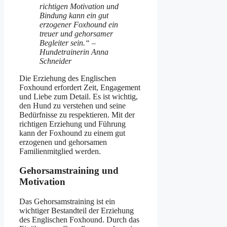
richtigen Motivation und
Bindung kann ein gut
erzogener Foxhound ein
treuer und gehorsamer
Begleiter sein.“ –
Hundetrainerin Anna
Schneider
Die Erziehung des Englischen
Foxhound erfordert Zeit, Engagement
und Liebe zum Detail. Es ist wichtig,
den Hund zu verstehen und seine
Bedürfnisse zu respektieren. Mit der
richtigen Erziehung und Führung
kann der Foxhound zu einem gut
erzogenen und gehorsamen
Familienmitglied werden.
Gehorsamstraining und
Motivation
Das Gehorsamstraining ist ein
wichtiger Bestandteil der Erziehung
des Englischen Foxhound. Durch das