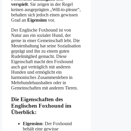
verspielt
. Sie zeigen in der Regel
keinen ausgeprägten „Will-to-please“,
behalten sich jedoch einen gewissen
Grad an
Eigensinn
vor.
Der Englische Foxhound ist von
Natur aus ein sozialer Hund, der
gerne in einer Gemeinschaft lebt. Die
Meutenhaltung hat seine Sozialisation
geprägt und ihn zu einem guten
Rudelmitglied gemacht. Diese
Eigenschaft macht den Foxhound
auch gut verträglich mit anderen
Hunden und ermöglicht ein
harmonisches Zusammenleben in
Mehrhundehaushalten oder in
Gemeinschaften mit anderen Tieren.
Die Eigenschaften des
Englischen Foxhound im
Überblick:
Eigensinn
: Der Foxhound
behält eine gewisse