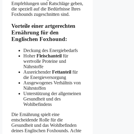
Empfehlungen und Ratschläge geben,
die speziell auf die Bedürfnisse Ihres
Foxhounds zugeschnitten sind.
Vorteile einer artgerechten
Ernährung für den
Englischen Foxhound:
Deckung des Energiebedarfs
Hoher
Fleischanteil
für
wertvolle Proteine und
Nährstoffe
Ausreichender
Fettanteil
für
die Energieversorgung
Ausgewogenes Verhältnis von
Nährstoffen
Unterstützung der allgemeinen
Gesundheit und des
Wohlbefindens
Die Ernährung spielt eine
entscheidende Rolle für die
Gesundheit und das Wohlbefinden
deines Englischen Foxhounds. Achte