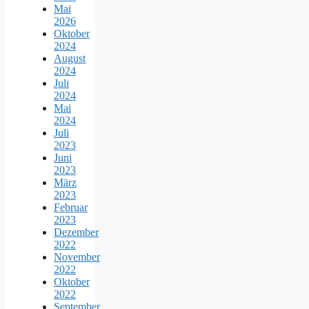
Mai
2026
Oktober
2024
August
2024
Juli
2024
Mai
2024
Juli
2023
Juni
2023
März
2023
Februar
2023
Dezember
2022
November
2022
Oktober
2022
September