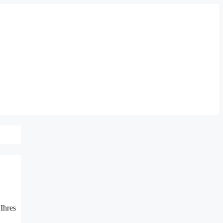
Ihres