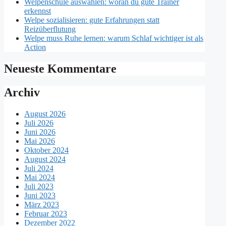
Welpenschule auswählen: woran du gute Trainer
erkennst
Welpe sozialisieren: gute Erfahrungen statt
Reizüberflutung
Welpe muss Ruhe lernen: warum Schlaf wichtiger ist als
Action
Neueste Kommentare
Archiv
August 2026
Juli 2026
Juni 2026
Mai 2026
Oktober 2024
August 2024
Juli 2024
Mai 2024
Juli 2023
Juni 2023
März 2023
Februar 2023
Dezember 2022