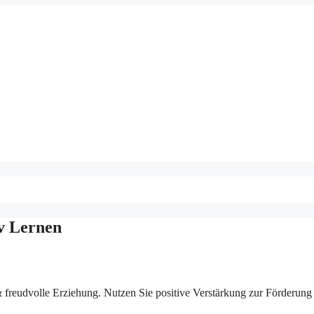
v Lernen
 freudvolle Erziehung. Nutzen Sie positive Verstärkung zur Förderung 