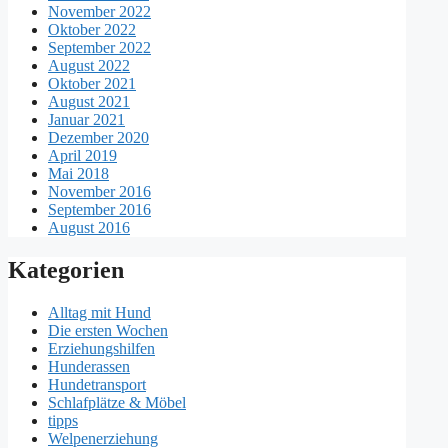
November 2022
Oktober 2022
September 2022
August 2022
Oktober 2021
August 2021
Januar 2021
Dezember 2020
April 2019
Mai 2018
November 2016
September 2016
August 2016
Kategorien
Alltag mit Hund
Die ersten Wochen
Erziehungshilfen
Hunderassen
Hundetransport
Schlafplätze & Möbel
tipps
Welpenerziehung