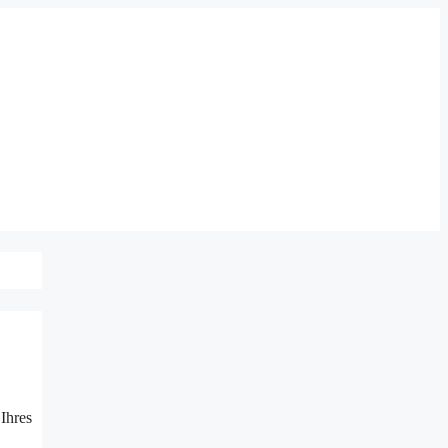
Ihres