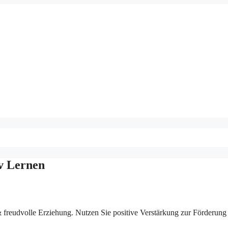
v Lernen
 freudvolle Erziehung. Nutzen Sie positive Verstärkung zur Förderung 