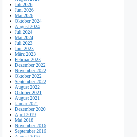
Juli 2026
Juni 2026
Mai 2026
Oktober 2024
August 2024
Juli 2024
Mai 2024
Juli 2023
Juni 2023
März 2023
Februar 2023
Dezember 2022
November 2022
Oktober 2022
September 2022
August 2022
Oktober 2021
August 2021
Januar 2021
Dezember 2020
April 2019
Mai 2018
November 2016
September 2016
August 2016