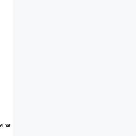
el hat