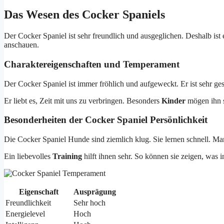
Das Wesen des Cocker Spaniels
Der Cocker Spaniel ist sehr freundlich und ausgeglichen. Deshalb ist e
anschauen.
Charaktereigenschaften und Temperament
Der Cocker Spaniel ist immer fröhlich und aufgeweckt. Er ist sehr ges
Er liebt es, Zeit mit uns zu verbringen. Besonders
Kinder
mögen ihn se
Besonderheiten der Cocker Spaniel Persönlichkeit
Die Cocker Spaniel Hunde sind ziemlich klug. Sie lernen schnell. Ma
Ein liebevolles
Training
hilft ihnen sehr. So können sie zeigen, was i
Eigenschaft
Ausprägung
Freundlichkeit
Sehr hoch
Energielevel
Hoch