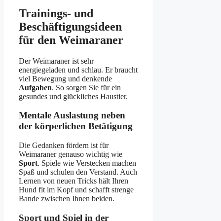
Trainings- und
Beschäftigungsideen
für den Weimaraner
Der Weimaraner ist sehr
energiegeladen und schlau. Er braucht
viel Bewegung und denkende
Aufgaben
. So sorgen Sie für ein
gesundes und glückliches Haustier.
Mentale Auslastung neben
der körperlichen Betätigung
Die Gedanken fördern ist für
Weimaraner genauso wichtig wie
Sport
. Spiele wie Verstecken machen
Spaß und schulen den Verstand. Auch
Lernen von neuen Tricks hält Ihren
Hund fit im Kopf und schafft strenge
Bande zwischen Ihnen beiden.
Sport und Spiel in der