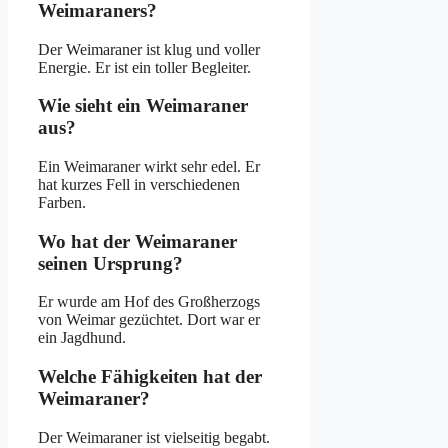
Weimaraners?
Der Weimaraner ist klug und voller
Energie. Er ist ein toller Begleiter.
Wie sieht ein Weimaraner
aus?
Ein Weimaraner wirkt sehr edel. Er
hat kurzes Fell in verschiedenen
Farben.
Wo hat der Weimaraner
seinen Ursprung?
Er wurde am Hof des Großherzogs
von Weimar gezüchtet. Dort war er
ein Jagdhund.
Welche Fähigkeiten hat der
Weimaraner?
Der Weimaraner ist vielseitig begabt.