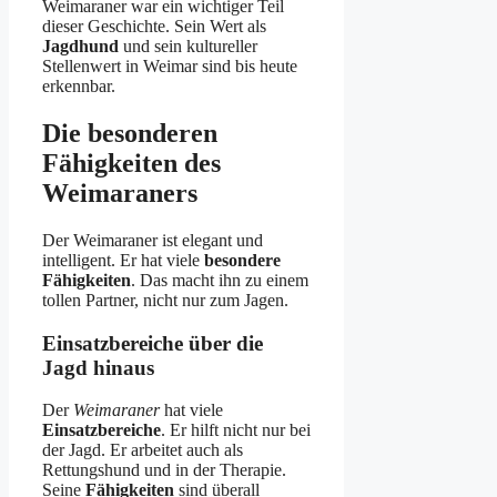
Weimaraner war ein wichtiger Teil
dieser Geschichte. Sein Wert als
Jagdhund
und sein kultureller
Stellenwert in Weimar sind bis heute
erkennbar.
Die besonderen
Fähigkeiten des
Weimaraners
Der Weimaraner ist elegant und
intelligent. Er hat viele
besondere
Fähigkeiten
. Das macht ihn zu einem
tollen Partner, nicht nur zum Jagen.
Einsatzbereiche über die
Jagd hinaus
Der
Weimaraner
hat viele
Einsatzbereiche
. Er hilft nicht nur bei
der Jagd. Er arbeitet auch als
Rettungshund und in der Therapie.
Seine
Fähigkeiten
sind überall