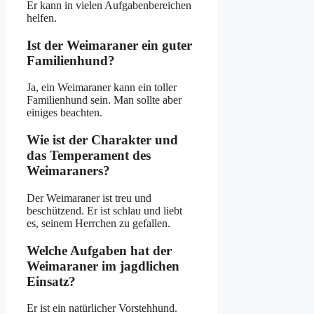
Er kann in vielen Aufgabenbereichen
helfen.
Ist der Weimaraner ein guter
Familienhund?
Ja, ein Weimaraner kann ein toller
Familienhund sein. Man sollte aber
einiges beachten.
Wie ist der Charakter und
das Temperament des
Weimaraners?
Der Weimaraner ist treu und
beschützend. Er ist schlau und liebt
es, seinem Herrchen zu gefallen.
Welche Aufgaben hat der
Weimaraner im jagdlichen
Einsatz?
Er ist ein natürlicher Vorstehhund.