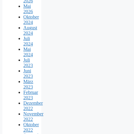
2026
Mai
2026
Oktober
2024
August
2024
Juli
2024
Mai
2024
Juli
2023
Juni
2023
März
2023
Februar
2023
Dezember
2022
November
2022
Oktober
2022