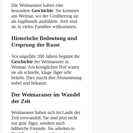
Die Weimaraner haben eine
besondere
Geschichte
. Sie kommen
aus Weimar, wo der Großherzog sie
als Jagdhunde ausbildete. Jetzt sind
sie in vielen Familien willkommen.
Historische Bedeutung und
Ursprung der Rasse
Vor ungefähr 200 Jahren beginnt die
Geschichte
der Weimaraner in
Weimar. Am königlichen Hof waren
sie als schnelle, kluge Jäger sehr
beliebt. Dies macht ihre Abstammung
nobel und bekannt.
Der Weimaraner im Wandel
der Zeit
Weimaraner haben sich im Laufe der
Zeit verwandelt. Sie sind jetzt nicht
nur gute Jäger, sondern auch
hilfreiche Freunde. Sie arbeiten in