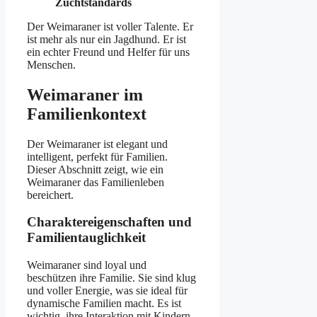
Zuchtstandards
Der Weimaraner ist voller Talente. Er
ist mehr als nur ein Jagdhund. Er ist
ein echter Freund und Helfer für uns
Menschen.
Weimaraner im
Familienkontext
Der Weimaraner ist elegant und
intelligent, perfekt für Familien.
Dieser Abschnitt zeigt, wie ein
Weimaraner das Familienleben
bereichert.
Charaktereigenschaften und
Familientauglichkeit
Weimaraner sind loyal und
beschützen ihre Familie. Sie sind klug
und voller Energie, was sie ideal für
dynamische Familien macht. Es ist
wichtig, ihre Interaktion mit Kindern