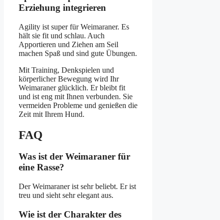
Erziehung integrieren
Agility ist super für Weimaraner. Es
hält sie fit und schlau. Auch
Apportieren und Ziehen am Seil
machen Spaß und sind gute Übungen.
Mit Training, Denkspielen und
körperlicher Bewegung wird Ihr
Weimaraner glücklich. Er bleibt fit
und ist eng mit Ihnen verbunden. Sie
vermeiden Probleme und genießen die
Zeit mit Ihrem Hund.
FAQ
Was ist der Weimaraner für
eine Rasse?
Der Weimaraner ist sehr beliebt. Er ist
treu und sieht sehr elegant aus.
Wie ist der Charakter des