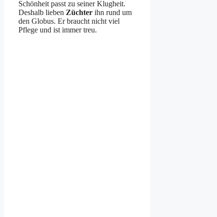
Schönheit passt zu seiner Klugheit.
Deshalb lieben
Züchter
ihn rund um
den Globus. Er braucht nicht viel
Pflege und ist immer treu.