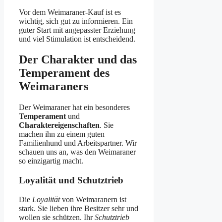
Vor dem Weimaraner-Kauf ist es
wichtig, sich gut zu informieren. Ein
guter Start mit angepasster Erziehung
und viel Stimulation ist entscheidend.
Der Charakter und das
Temperament des
Weimaraners
Der Weimaraner hat ein besonderes
Temperament
und
Charaktereigenschaften
. Sie
machen ihn zu einem guten
Familienhund und Arbeitspartner. Wir
schauen uns an, was den Weimaraner
so einzigartig macht.
Loyalität und Schutztrieb
Die
Loyalität
von Weimaranern ist
stark. Sie lieben ihre Besitzer sehr und
wollen sie schützen. Ihr
Schutztrieb