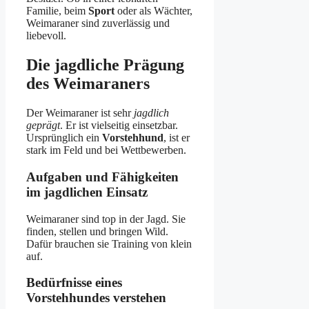
Familie, beim
Sport
oder als Wächter,
Weimaraner sind zuverlässig und
liebevoll.
Die jagdliche Prägung
des Weimaraners
Der Weimaraner ist sehr
jagdlich
geprägt
. Er ist vielseitig einsetzbar.
Ursprünglich ein
Vorstehhund
, ist er
stark im Feld und bei Wettbewerben.
Aufgaben und Fähigkeiten
im jagdlichen Einsatz
Weimaraner sind top in der Jagd. Sie
finden, stellen und bringen Wild.
Dafür brauchen sie Training von klein
auf.
Bedürfnisse eines
Vorstehhundes verstehen