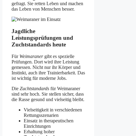
gefragt. Sie retten Leben und machen
das Leben von Menschen besser.
Jagdliche
Leistungsprüfungen und
Zuchtstandards heute
Für
Weimaraner
gibt es spezielle
Prüfungen. Dort wird ihre Leistung
gemessen. Nicht nur ihr Körper und
Instinkt, auch ihre Trainierbarkeit. Das
ist wichtig für moderne Jobs.
Die
Zuchtstandards
für Weimaraner
sind sehr hoch. Sie stellen sicher, dass
die Rasse gesund und vielseitig bleibt.
Vielseitigkeit in verschiedenen
Rettungsszenarien
Einsatz in therapeutischen
Einrichtungen
Erhaltung hoher