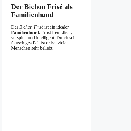
Der Bichon Frisé als
Familienhund
Der
Bichon Frisé
ist ein idealer
Familienhund
. Er ist freundlich,
verspielt und intelligent. Durch sein
flauschiges Fell ist er bei vielen
Menschen sehr beliebt.