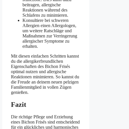
beitragen, allergische
Reaktionen während des
Schlafens zu minimieren.
Konsultiere bei schweren
Allergien einen Allergologen,
um weitere Ratschläge und
Maßnahmen zur Verringerung
allergischer Symptome zu
erhalten.
Mit diesen einfachen Schritten kannst
du die allergikerfreundlichen
Eigenschaften des Bichon Frisés
optimal nutzen und allergische
Reaktionen minimieren. So kannst du
die Freude an deinem neuen pelzigen
Familienmitglied in vollen Zügen
genießen.
Fazit
Die richtige Pflege und Erziehung
eines Bichon Frisés sind entscheidend
für ein glückliches und harmonisches