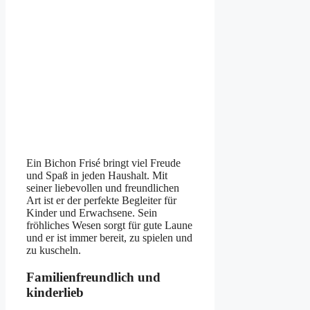
Ein Bichon Frisé bringt viel Freude
und Spaß in jeden Haushalt. Mit
seiner liebevollen und freundlichen
Art ist er der perfekte Begleiter für
Kinder und Erwachsene. Sein
fröhliches Wesen sorgt für gute Laune
und er ist immer bereit, zu spielen und
zu kuscheln.
Familienfreundlich und
kinderlieb