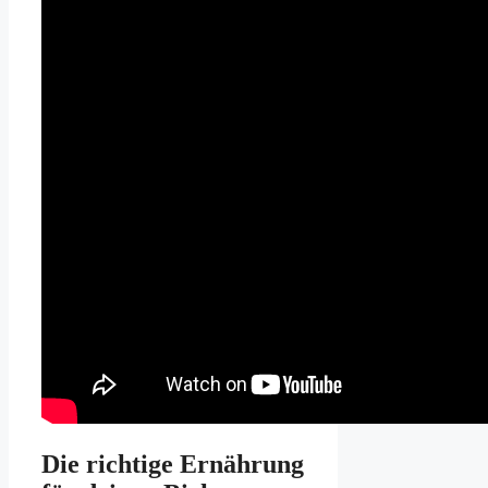
Die richtige Ernährung