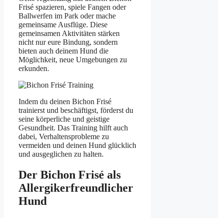
Frisé spazieren, spiele Fangen oder
Ballwerfen im Park oder mache
gemeinsame Ausflüge. Diese
gemeinsamen Aktivitäten stärken
nicht nur eure Bindung, sondern
bieten auch deinem Hund die
Möglichkeit, neue Umgebungen zu
erkunden.
Indem du deinen Bichon Frisé
trainierst und beschäftigst, förderst du
seine körperliche und geistige
Gesundheit. Das Training hilft auch
dabei, Verhaltensprobleme zu
vermeiden und deinen Hund glücklich
und ausgeglichen zu halten.
Der Bichon Frisé als
Allergikerfreundlicher
Hund