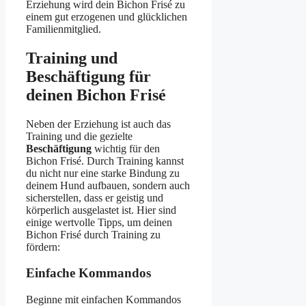
Erziehung wird dein Bichon Frisé zu
einem gut erzogenen und glücklichen
Familienmitglied.
Training und
Beschäftigung für
deinen Bichon Frisé
Neben der Erziehung ist auch das
Training und die gezielte
Beschäftigung
wichtig für den
Bichon Frisé. Durch Training kannst
du nicht nur eine starke Bindung zu
deinem Hund aufbauen, sondern auch
sicherstellen, dass er geistig und
körperlich ausgelastet ist. Hier sind
einige wertvolle Tipps, um deinen
Bichon Frisé durch Training zu
fördern:
Einfache Kommandos
Beginne mit einfachen Kommandos